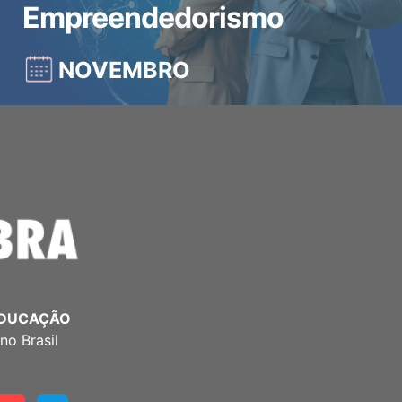
Empreendedorismo
NOVEMBRO
EDUCAÇÃO
no Brasil