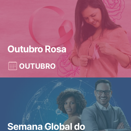
Outubro Rosa
OUTUBRO
Semana Global do