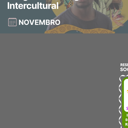
Intercultural
NOVEMBRO