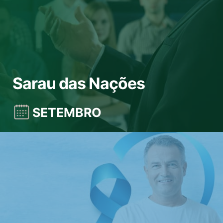
Sarau das Nações
SETEMBRO