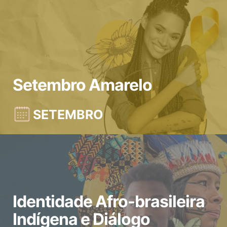
Setembro Amarelo
SETEMBRO
Identidade Afro-brasileira
Indígena e Diálogo