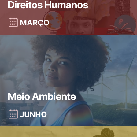
Direitos Humanos
MARÇO
Meio Ambiente
JUNHO