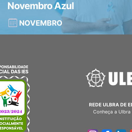
Novembro Azul
NOVEMBRO
REDE ULBRA DE 
Conheça a Ulbra 