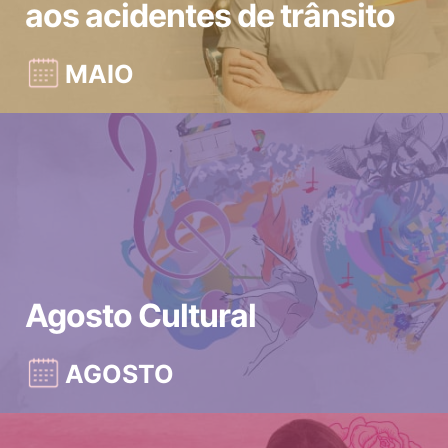
aos acidentes de trânsito
MAIO
Agosto Cultural
AGOSTO