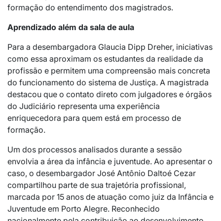
formação do entendimento dos magistrados.
Aprendizado além da sala de aula
Para a desembargadora Glaucia Dipp Dreher, iniciativas
como essa aproximam os estudantes da realidade da
profissão e permitem uma compreensão mais concreta
do funcionamento do sistema de Justiça. A magistrada
destacou que o contato direto com julgadores e órgãos
do Judiciário representa uma experiência
enriquecedora para quem está em processo de
formação.
Um dos processos analisados durante a sessão
envolvia a área da infância e juventude. Ao apresentar o
caso, o desembargador José Antônio Daltoé Cezar
compartilhou parte de sua trajetória profissional,
marcada por 15 anos de atuação como juiz da Infância e
Juventude em Porto Alegre. Reconhecido
nacionalmente pela contribuição ao desenvolvimento