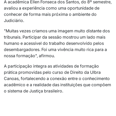
A acadêmica Ellen Fonseca dos Santos, do 8º semestre,
avaliou a experiência como uma oportunidade de
conhecer de forma mais próxima o ambiente do
Judiciário.
"Muitas vezes criamos uma imagem muito distante dos
tribunais. Participar da sessão mostrou um lado mais
humano e acessível do trabalho desenvolvido pelos
desembargadores. Foi uma vivência muito rica para a
nossa formação", afirmou.
A participação integra as atividades de formação
prática promovidas pelo curso de Direito da Ulbra
Canoas, fortalecendo a conexão entre o conhecimento
acadêmico e a realidade das instituições que compõem
o sistema de Justiça brasileiro.