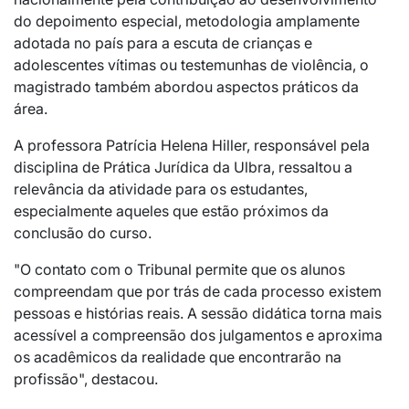
do depoimento especial, metodologia amplamente
adotada no país para a escuta de crianças e
adolescentes vítimas ou testemunhas de violência, o
magistrado também abordou aspectos práticos da
área.
A professora Patrícia Helena Hiller, responsável pela
disciplina de Prática Jurídica da Ulbra, ressaltou a
relevância da atividade para os estudantes,
especialmente aqueles que estão próximos da
conclusão do curso.
"O contato com o Tribunal permite que os alunos
compreendam que por trás de cada processo existem
pessoas e histórias reais. A sessão didática torna mais
acessível a compreensão dos julgamentos e aproxima
os acadêmicos da realidade que encontrarão na
profissão", destacou.