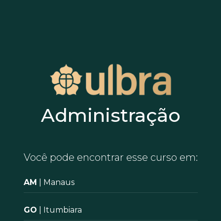
Administração
Você pode encontrar esse curso em:
AM
| Manaus
GO
| Itumbiara