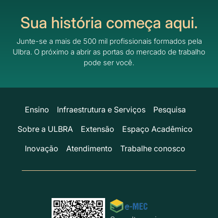
Sua história começa aqui.
Junte-se a mais de 500 mil profissionais formados pela
Ulbra.
O próximo a abrir as portas do mercado de trabalho
pode ser você.
Ensino
Infraestrutura e Serviços
Pesquisa
Sobre a ULBRA
Extensão
Espaço Acadêmico
Inovação
Atendimento
Trabalhe conosco