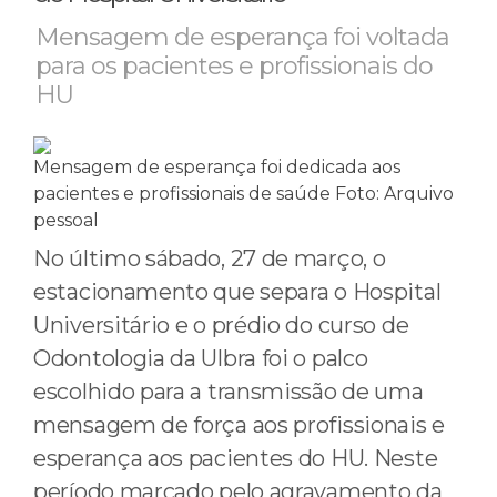
Mensagem de esperança foi voltada
para os pacientes e profissionais do
HU
Mensagem de esperança foi dedicada aos
pacientes e profissionais de saúde
Foto: Arquivo
pessoal
No último sábado, 27 de março, o
estacionamento que separa o Hospital
Universitário e o prédio do curso de
Odontologia da Ulbra foi o palco
escolhido para a transmissão de uma
mensagem de força aos profissionais e
esperança aos pacientes do HU. Neste
período marcado pelo agravamento da