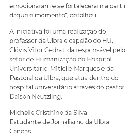
emocionaram e se fortaleceram a partir
daquele momento", detalhou.
A iniciativa foi uma realização do
professor da Ulbra e capelão do HU,
Clóvis Vitor Gedrat, da responsável pelo
setor de Humanização do Hospital
Universitário, Mitielle Marques e da
Pastoral da Ulbra, que atua dentro do
hospital universitário através do pastor
Daison Neutzling.
Michelle Cristhine da Silva
Estudante de Jornalismo da Ulbra
Canoas