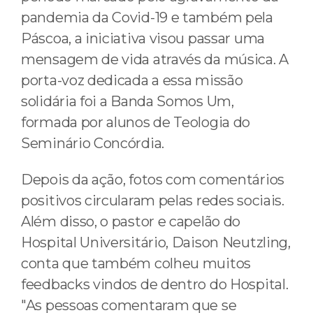
pandemia da Covid-19 e também pela
Páscoa, a iniciativa visou passar uma
mensagem de vida através da música. A
porta-voz dedicada a essa missão
solidária foi a Banda Somos Um,
formada por alunos de Teologia do
Seminário Concórdia.
Depois da ação, fotos com comentários
positivos circularam pelas redes sociais.
Além disso, o pastor e capelão do
Hospital Universitário, Daison Neutzling,
conta que também colheu muitos
feedbacks vindos de dentro do Hospital.
"As pessoas comentaram que se