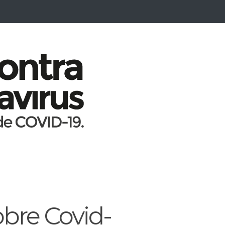
obre Covid-