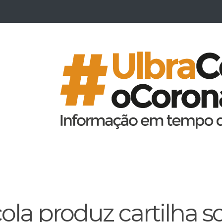
cola produz cartilha s