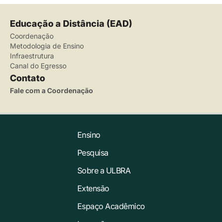
Educação a Distância (EAD)
Coordenação
Metodologia de Ensino
Infraestrutura
Canal do Egresso
Contato
Fale com a Coordenação
Ensino
Pesquisa
Sobre a ULBRA
Extensão
Espaço Acadêmico