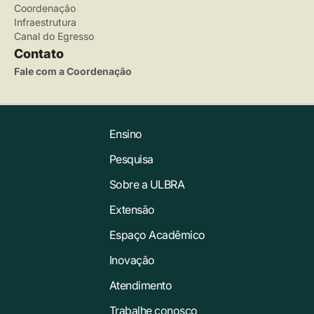
Coordenação
Infraestrutura
Canal do Egresso
Contato
Fale com a Coordenação
Ensino
Pesquisa
Sobre a ULBRA
Extensão
Espaço Acadêmico
Inovação
Atendimento
Trabalhe conosco