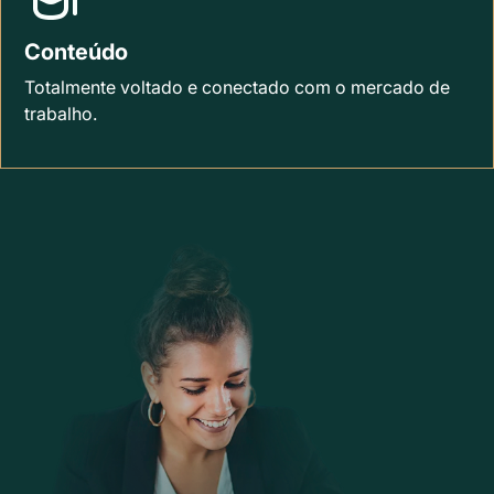
Conteúdo
Totalmente voltado e conectado com o mercado de
trabalho.