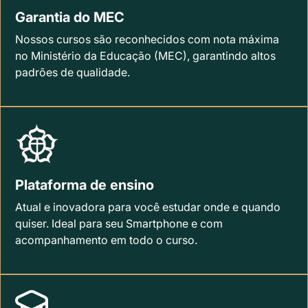
Garantia do MEC
Nossos cursos são reconhecidos com nota máxima
no Ministério da Educação (MEC), garantindo altos
padrões de qualidade.
Plataforma de ensino
Atual e inovadora para você estudar onde e quando
quiser. Ideal para seu Smartphone e com
acompanhamento em todo o curso.