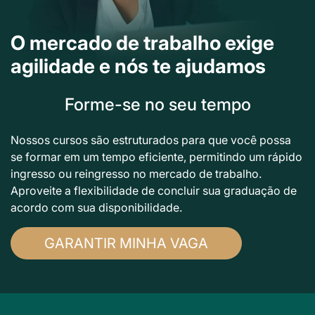
O mercado de trabalho exige
agilidade e nós te ajudamos
Forme-se no seu tempo
Nossos cursos são estruturados para que você possa
se formar em um tempo eficiente, permitindo um rápido
ingresso ou reingresso no mercado de trabalho.
Aproveite a flexibilidade de concluir sua graduação de
acordo com sua disponibilidade.
GARANTIR MINHA VAGA