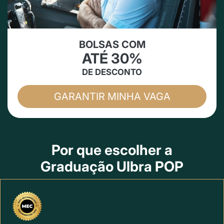
BOLSAS COM
ATÉ 30%
DE DESCONTO
GARANTIR MINHA VAGA
Por que escolher a
Graduação Ulbra POP