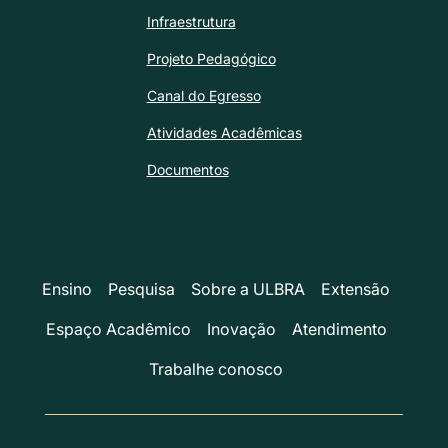
Infraestrutura
Projeto Pedagógico
Canal do Egresso
Atividades Acadêmicas
Documentos
Ensino
Pesquisa
Sobre a ULBRA
Extensão
Espaço Acadêmico
Inovação
Atendimento
Trabalhe conosco