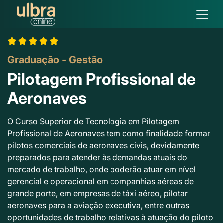
Graduação - Gestão
Pilotagem Profissional de
Aeronaves
O Curso Superior de Tecnologia em Pilotagem
Profissional de Aeronaves tem como finalidade formar
pilotos comerciais de aeronaves civis, devidamente
preparados para atender às demandas atuais do
mercado de trabalho, onde poderão atuar em nível
gerencial e operacional em companhias aéreas de
grande porte, em empresas de táxi aéreo, pilotar
aeronaves para a aviação executiva, entre outras
oportunidades de trabalho relativas à atuação do piloto