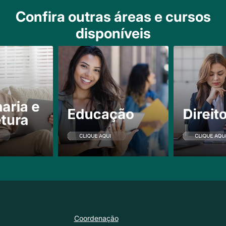
Confira outras áreas e cursos
disponíveis
Coordenação