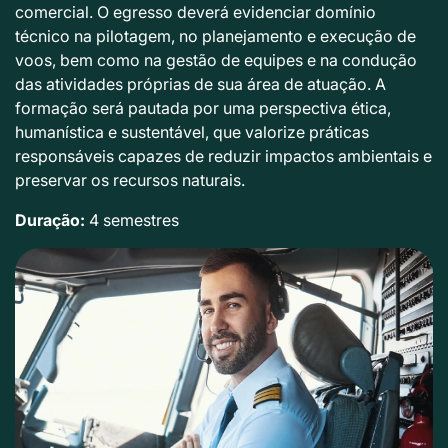
comercial. O egresso deverá evidenciar domínio
técnico na pilotagem, no planejamento e execução de
voos, bem como na gestão de equipes e na condução
das atividades próprias de sua área de atuação. A
formação será pautada por uma perspectiva ética,
humanística e sustentável, que valorize práticas
responsáveis capazes de reduzir impactos ambientais e
preservar os recursos naturais.
Duração:
4 semestres