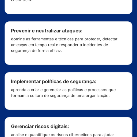
Prevenir e neutralizar ataques:
domine as ferramentas e técnicas para proteger, detectar
ameaças em tempo real e responder a incidentes de
segurança de forma eficaz.
Implementar políticas de segurança:
aprenda a criar e gerenciar as políticas e processos que
formam a cultura de segurança de uma organização.
Gerenciar riscos digitais:
analise e quantifique os riscos cibernéticos para ajudar