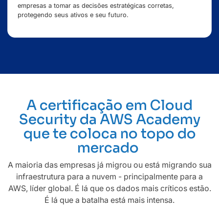
empresas a tomar as decisões estratégicas corretas,
protegendo seus ativos e seu futuro.
A certificação em Cloud
Security da AWS Academy
que te coloca no topo do
mercado
A maioria das empresas já migrou ou está migrando sua
infraestrutura para a nuvem - principalmente para a
AWS, líder global. É lá que os dados mais críticos estão.
É lá que a batalha está mais intensa.