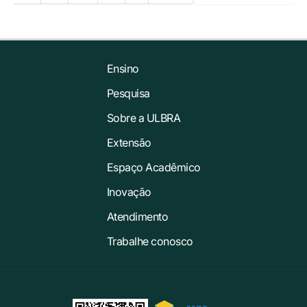
Ensino
Pesquisa
Sobre a ULBRA
Extensão
Espaço Acadêmico
Inovação
Atendimento
Trabalhe conosco