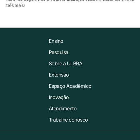
três reais)
Ensino
Pesquisa
Sobre a ULBRA
Extensão
Espaço Acadêmico
Inovação
Atendimento
Trabalhe conosco