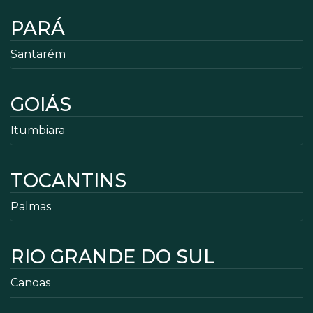
PARÁ
Santarém
GOIÁS
Itumbiara
TOCANTINS
Palmas
RIO GRANDE DO SUL
Canoas