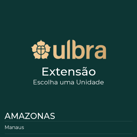
Extensão
Escolha uma Unidade
AMAZONAS
Manaus