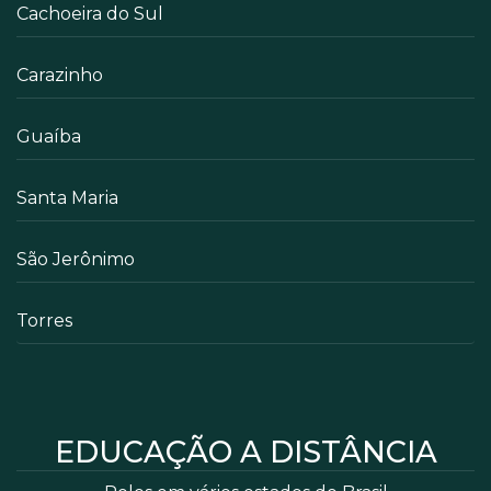
Cachoeira do Sul
Carazinho
Guaíba
Santa Maria
São Jerônimo
Torres
EDUCAÇÃO A DISTÂNCIA