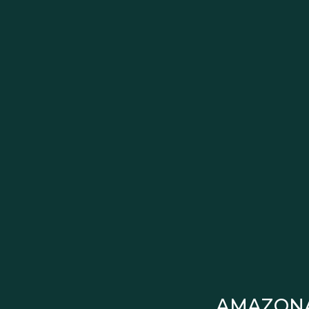
AMAZON