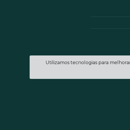
Utilizamos tecnologias para melhora