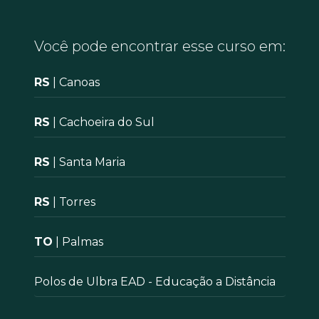
Você pode encontrar esse curso em:
RS
| Canoas
RS
| Cachoeira do Sul
RS
| Santa Maria
RS
| Torres
TO
| Palmas
Polos de Ulbra EAD - Educação a Distância