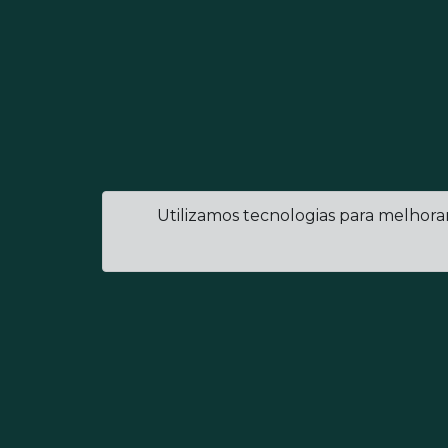
Utilizamos tecnologias para melhora