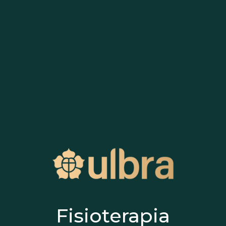
Fisioterapia