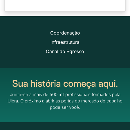
Coordenação
Infraestrutura
Canal do Egresso
Sua história começa aqui.
Junte-se a mais de 500 mil profissionais formados pela
Ulbra.
O próximo a abrir as portas do mercado de trabalho
pode ser você.