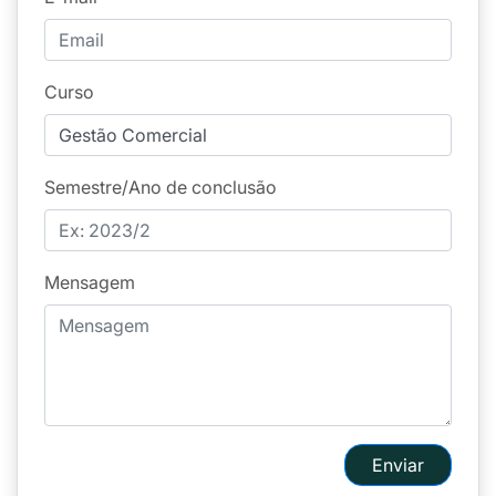
Curso
Semestre/Ano de conclusão
Mensagem
Enviar