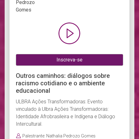
Inscreva-se
Outros caminhos: diálogos sobre
racismo cotidiano e o ambiente
educacional
ULBRA Ações Transformadoras: Evento
vinculado à Ulbra Ações Transformadoras:
Identidade Afrobrasileira e Indígena e Diálogo
Intercultural.
Palestrante: Nathalia Pedrozo Gomes