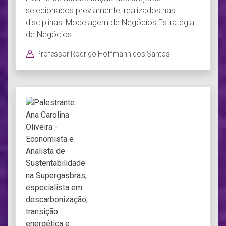
selecionados previamente, realizados nas
disciplinas: Modelagem de Negócios Estratégia
de Negócios.
Professor Rodrigo Hoffmann dos Santos