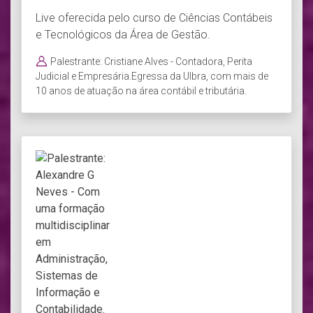
Live oferecida pelo curso de Ciências Contábeis
e Tecnológicos da Área de Gestão.
Palestrante: Cristiane Alves - Contadora, Perita
Judicial e Empresária.Egressa da Ulbra, com mais de
10 anos de atuação na área contábil e tributária.