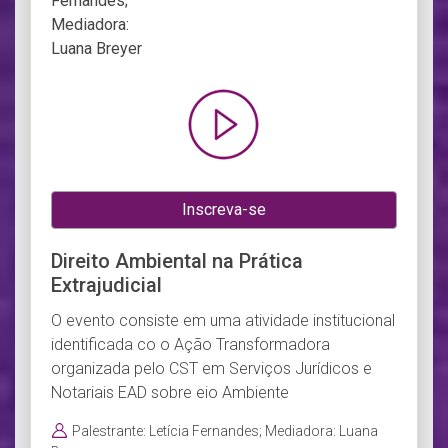
Inscreva-se
Direito Ambiental na Prática
Extrajudicial
O evento consiste em uma atividade institucional
identificada co o Ação Transformadora
organizada pelo CST em Serviços Jurídicos e
Notariais EAD sobre eio Ambiente
Palestrante: Letícia Fernandes; Mediadora: Luana