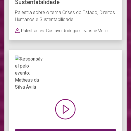
Sustentabilidade
Palestra sobre o tema Crises do Estado, Direitos
Humanos e Sustentabilidade
Palestrantes: Gustavo Rodrigues e Josué Müller