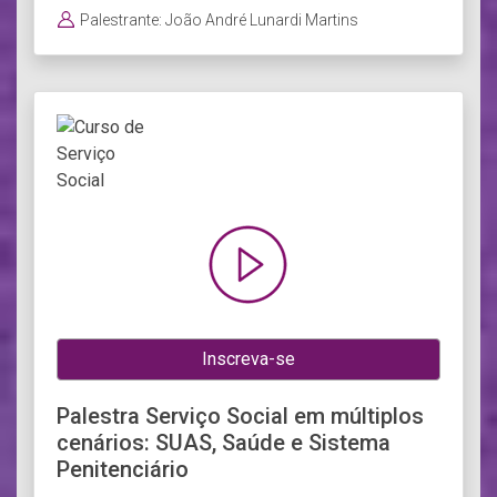
Palestrante: João André Lunardi Martins
Inscreva-se
Palestra Serviço Social em múltiplos
cenários: SUAS, Saúde e Sistema
Penitenciário