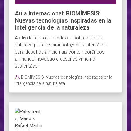
Aula Internacional: BIOMÍMESIS:
Nuevas tecnologías inspiradas en la
inteligencia de la naturaleza
A atividade propõe reflexão sobre como a
natureza pode inspirar soluções sustentáveis
para desafios ambientais contemporâneos,
alinhando inovação e desenvolvimento
sustentável.
BIOMÍMESIS: Nuevas tecnologías inspiradas en la
inteligencia de la naturaleza