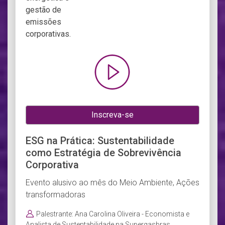
Inscreva-se
ESG na Prática: Sustentabilidade
como Estratégia de Sobrevivência
Corporativa
Evento alusivo ao mês do Meio Ambiente, Ações
transformadoras
Palestrante: Ana Carolina Oliveira - Economista e
Analista de Sustentabilidade na Supergasbras,