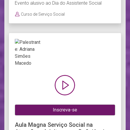
Evento alusivo ao Dia do Assistente Social
Curso de Serviço Social
Inscreva-se
Aula Magna Serviço Social na