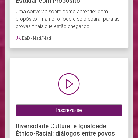
Estudar com Propósito
Uma conversa sobre como aprender com
propósito , manter o foco e se preparar para as
provas finais que estão chegando.
EaD - Nad/Nadi
Inscreva-se
Diversidade Cultural e Igualdade
Étnico-Racial: diálogos entre povos