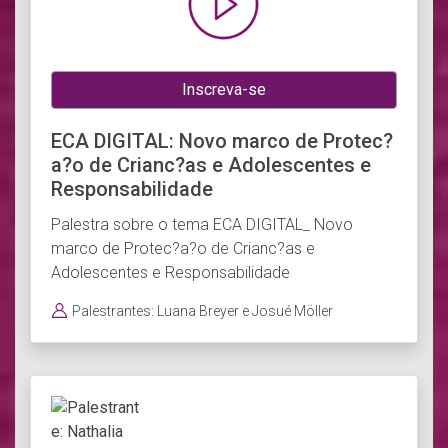
Inscreva-se
ECA DIGITAL: Novo marco de Protec?
a?o de Crianc?as e Adolescentes e
Responsabilidade
Palestra sobre o tema ECA DIGITAL_ Novo
marco de Protec?a?o de Crianc?as e
Adolescentes e Responsabilidade
Palestrantes: Luana Breyer e Josué Möller