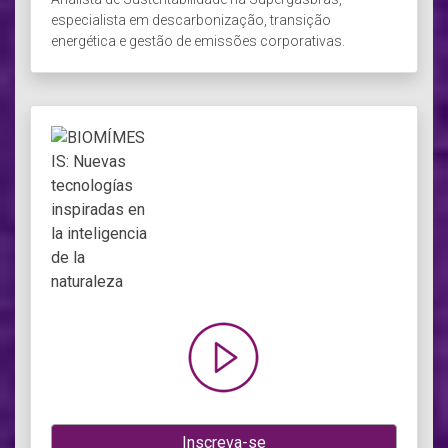
especialista em descarbonização, transição
energética e gestão de emissões corporativas.
Inscreva-se