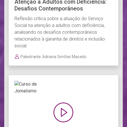
Atenção a Adultos com Deficiência:
Desafios Contemporâneos
Reflexão crítica sobre a atuação do Serviço
Social na atenção a adultos com deficiência,
analisando os desafios contemporâneos
relacionados à garantia de direitos e inclusão
social.
Palestrante: Adriana Simões Macedo