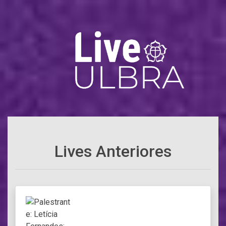
Lives Anteriores