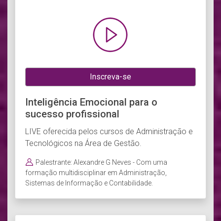
Inscreva-se
Inteligência Emocional para o
sucesso profissional
LIVE oferecida pelos cursos de Administração e
Tecnológicos na Área de Gestão.
Palestrante: Alexandre G Neves - Com uma
formação multidisciplinar em Administração,
Sistemas de Informação e Contabilidade.