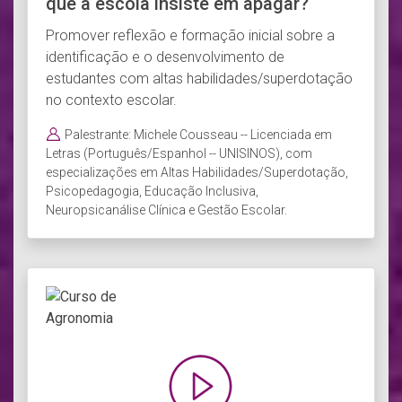
que a escola insiste em apagar?
Promover reflexão e formação inicial sobre a
identificação e o desenvolvimento de
estudantes com altas habilidades/superdotação
no contexto escolar.
Palestrante: Michele Cousseau -- Licenciada em
Letras (Português/Espanhol -- UNISINOS), com
especializações em Altas Habilidades/Superdotação,
Psicopedagogia, Educação Inclusiva,
Neuropsicanálise Clínica e Gestão Escolar.