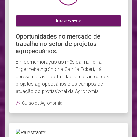
Inscreva-se
Oportunidades no mercado de
trabalho no setor de projetos
agropecuários.
Em comemoração ao mês da mulher, a
Engenheira Agrônoma Camila Eckert, irá
apresentar as oportunidades no ramos dos
projetos agropecuários e os campos de
atuação do profissional da Agronomia.
Curso de Agronomia