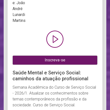
Inscreva-se
Saúde Mental e Serviço Social:
caminhos da atuação profissional
Semana Acadêmica do Curso de Serviço Social
- 2026/1. Atualizar os conhecimentos sobre
temas contemporâneos da profissão e da
sociedade. Curso de Serviço Social.