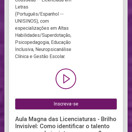
Inscreva-se
Aula Magna das Licenciaturas - Brilho
Invisível: Como identificar o talento