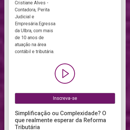
Inscreva-se
Simplificação ou Complexidade? O
que realmente esperar da Reforma
Tributária