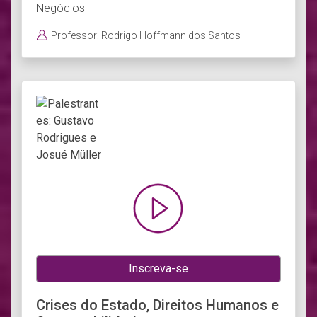
Negócios
Professor: Rodrigo Hoffmann dos Santos
Inscreva-se
Crises do Estado, Direitos Humanos e