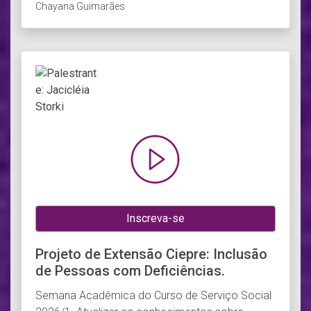
Chayana Guimarães
Inscreva-se
Projeto de Extensão Ciepre: Inclusão
de Pessoas com Deficiências.
Semana Acadêmica do Curso de Serviço Social