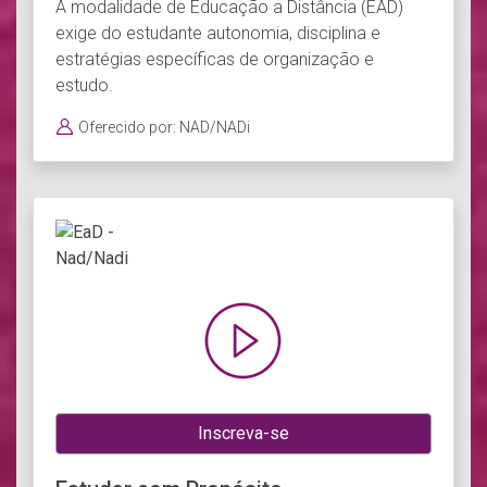
A modalidade de Educação a Distância (EAD)
exige do estudante autonomia, disciplina e
estratégias específicas de organização e
estudo.
Oferecido por: NAD/NADi
Inscreva-se