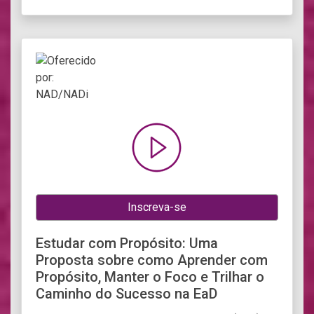
Inscreva-se
Estudar com Propósito: Uma
Proposta sobre como Aprender com
Propósito, Manter o Foco e Trilhar o
Caminho do Sucesso na EaD