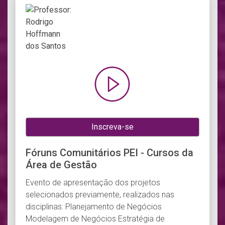
Inscreva-se
Fóruns Comunitários PEI - Cursos da
Área de Gestão
Evento de apresentação dos projetos
selecionados previamente, realizados nas
disciplinas: Planejamento de Negócios
Modelagem de Negócios Estratégia de