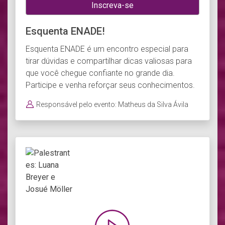
Inscreva-se
Esquenta ENADE!
Esquenta ENADE é um encontro especial para
tirar dúvidas e compartilhar dicas valiosas para
que você chegue confiante no grande dia.
Participe e venha reforçar seus conhecimentos.
Responsável pelo evento: Matheus da Silva Ávila