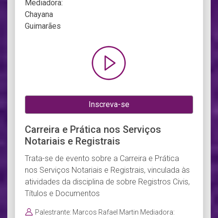
Inscreva-se
Carreira e Prática nos Serviços
Notariais e Registrais
Trata-se de evento sobre a Carreira e Prática
nos Serviços Notariais e Registrais, vinculada às
atividades da disciplina de sobre Registros Civis,
Títulos e Documentos
Palestrante: Marcos Rafael Martin Mediadora: