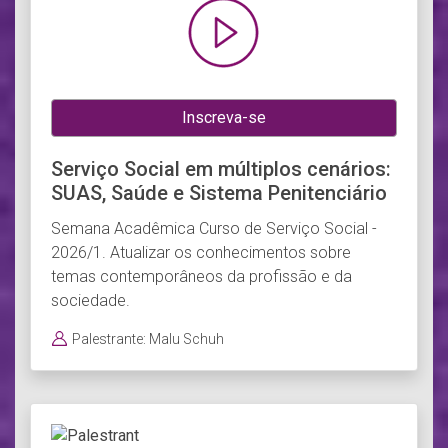
Inscreva-se
Serviço Social em múltiplos cenários:
SUAS, Saúde e Sistema Penitenciário
Semana Acadêmica Curso de Serviço Social -
2026/1. Atualizar os conhecimentos sobre
temas contemporâneos da profissão e da
sociedade.
Palestrante: Malu Schuh