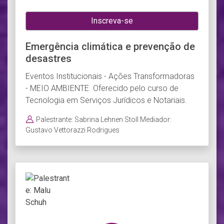
Inscreva-se
Emergência climática e prevenção de
desastres
Eventos Institucionais - Ações Transformadoras
- MEIO AMBIENTE. Oferecido pelo curso de
Tecnologia em Serviços Jurídicos e Notariais.
Palestrante: Sabrina Lehnen Stoll Mediador:
Gustavo Vettorazzi Rodrigues