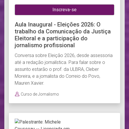
Inscreva-se
Aula Inaugural - Eleições 2026: O
trabalho da Comunicação da Justiça
Eleitoral e a participação do
jornalismo profissional
Conversa sobre Eleição 2026, desde assessoria
até a redação jornalística. Para falar sobre o
assunto estarão o prof. da ULBRA, Cleber
Moreira, e a jornalista do Correio do Povo,
Mauren Xavier.
Curso de Jornalismo