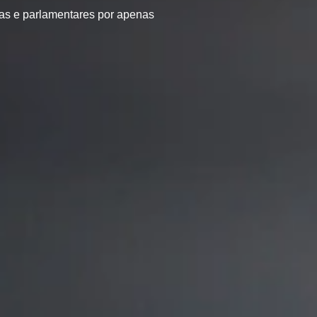
ias e parlamentares por apenas