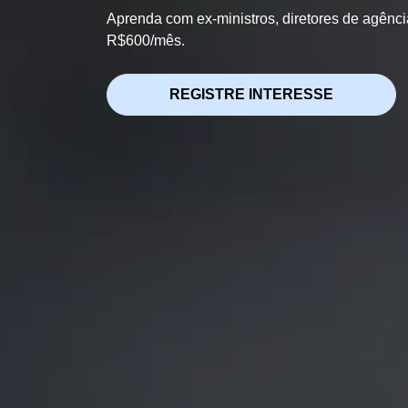
Aprenda com ex-ministros, diretores de agênc
R$600/mês.
REGISTRE INTERESSE