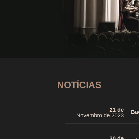
NOTÍCIAS
21 de
Ba
Novembro de 2023
30 de