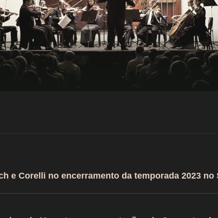
ch e Corelli no encerramento da temporada 2023 no