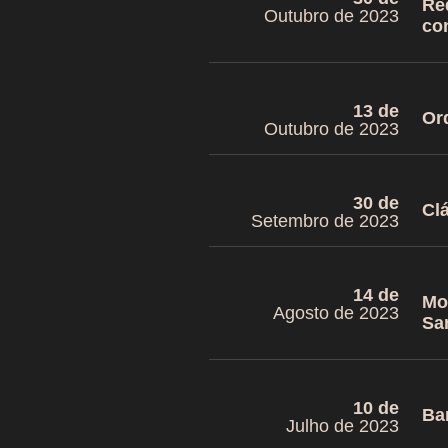
Ré
Outubro de 2023
co
13 de
Or
Outubro de 2023
30 de
Cl
Setembro de 2023
14 de
Mo
Agosto de 2023
Sa
10 de
Ba
Julho de 2023