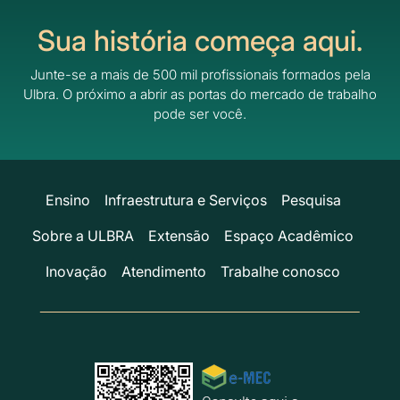
Sua história começa aqui.
Junte-se a mais de 500 mil profissionais formados pela
Ulbra.
O próximo a abrir as portas do mercado de trabalho
pode ser você.
Ensino
Infraestrutura e Serviços
Pesquisa
Sobre a ULBRA
Extensão
Espaço Acadêmico
Inovação
Atendimento
Trabalhe conosco