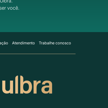
Ulbra.
ser você.
ação
Atendimento
Trabalhe conosco