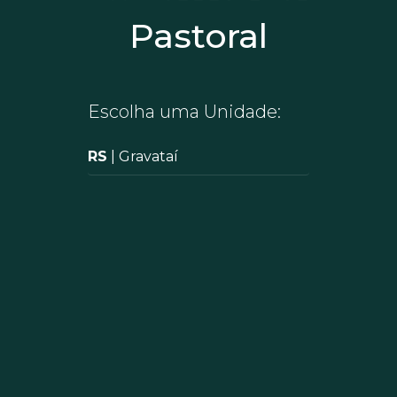
Pastoral
Escolha uma Unidade:
RS
| Gravataí