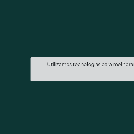
Utilizamos tecnologias para melhora