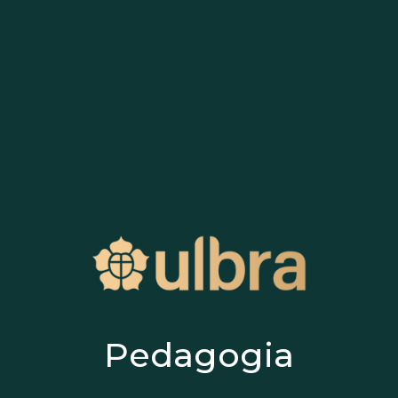
Pedagogia