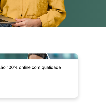
ção 100% online com qualidade