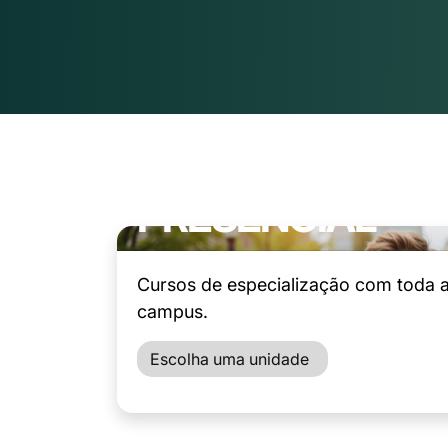
PRESENCIAL
Cursos de especialização com toda a 
campus.