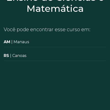
Matemática
Você pode encontrar esse curso em:
AM
| Manaus
RS
| Canoas