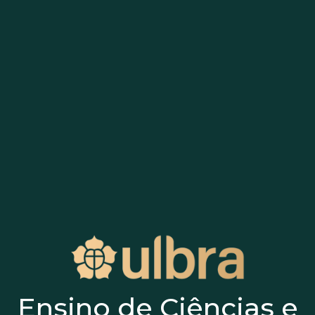
Ensino de Ciências e