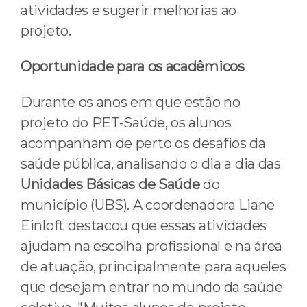
atividades e sugerir melhorias ao
projeto.
Oportunidade para os acadêmicos
Durante os anos em que estão no
projeto do PET-Saúde, os alunos
acompanham de perto os desafios da
saúde pública, analisando o dia a dia das
Unidades Básicas de Saúde
do
município (UBS). A coordenadora Liane
Einloft destacou que essas atividades
ajudam na escolha profissional e na área
de atuação, principalmente para aqueles
que desejam entrar no mundo da saúde