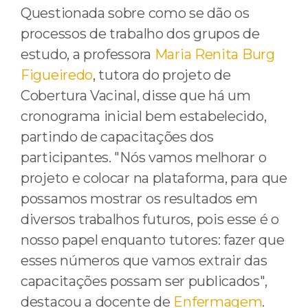
Questionada sobre como se dão os
processos de trabalho dos grupos de
estudo, a professora
Maria Renita Burg
Figueiredo
, tutora do projeto de
Cobertura Vacinal, disse que há um
cronograma inicial bem estabelecido,
partindo de capacitações dos
participantes. "Nós vamos melhorar o
projeto e colocar na plataforma, para que
possamos mostrar os resultados em
diversos trabalhos futuros, pois esse é o
nosso papel enquanto tutores: fazer que
esses números que vamos extrair das
capacitações possam ser publicados",
destacou a docente de
Enfermagem
.