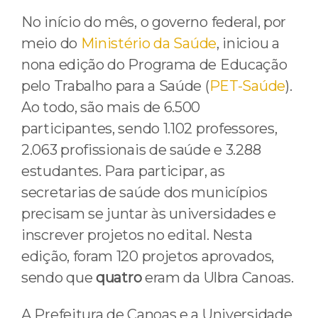
No início do mês, o governo federal, por
meio do
Ministério da Saúde
, iniciou a
nona edição do Programa de Educação
pelo Trabalho para a Saúde (
PET-Saúde
).
Ao todo, são mais de 6.500
participantes, sendo 1.102 professores,
2.063 profissionais de saúde e 3.288
estudantes. Para participar, as
secretarias de saúde dos municípios
precisam se juntar às universidades e
inscrever projetos no edital. Nesta
edição, foram 120 projetos aprovados,
sendo que
quatro
eram da Ulbra Canoas.
A Prefeitura de Canoas e a Universidade