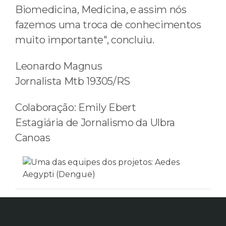
Biomedicina, Medicina, e assim nós
fazemos uma troca de conhecimentos
muito importante", concluiu.
Leonardo Magnus
Jornalista Mtb 19305/RS
Colaboração: Emily Ebert
Estagiária de Jornalismo da Ulbra
Canoas
Anterior
Próximo