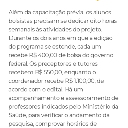
Além da capacitação prévia, os alunos
bolsistas precisam se dedicar oito horas
semanais às atividades do projeto.
Durante os dois anos em que a edição
do programa se estende, cada um
recebe R$ 400,00 de bolsa do governo
federal. Os preceptores e tutores
recebem R$ 550,00, enquanto o
coordenador recebe R$ 1.100,00, de
acordo com o edital. Há um
acompanhamento e assessoramento de
professores indicados pelo Ministério da
Saúde, para verificar o andamento da
pesquisa, comprovar horários de