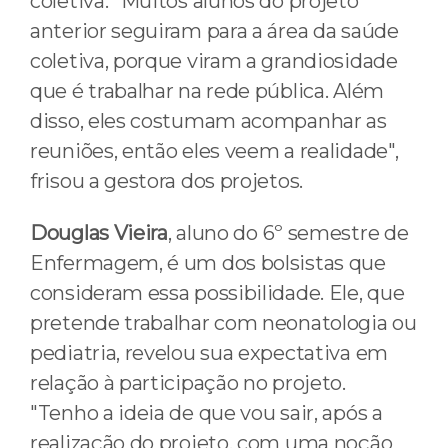
coletiva. "Muitos alunos do projeto
anterior seguiram para a área da saúde
coletiva, porque viram a grandiosidade
que é trabalhar na rede pública. Além
disso, eles costumam acompanhar as
reuniões, então eles veem a realidade",
frisou a gestora dos projetos.
Douglas Vieira
, aluno do 6º semestre de
Enfermagem, é um dos bolsistas que
consideram essa possibilidade. Ele, que
pretende trabalhar com neonatologia ou
pediatria, revelou sua expectativa em
relação à participação no projeto.
"Tenho a ideia de que vou sair, após a
realização do projeto, com uma noção