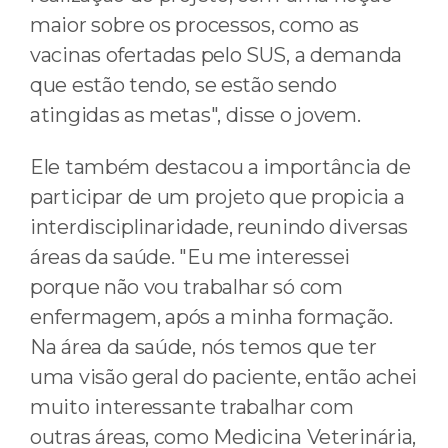
maior sobre os processos, como as
vacinas ofertadas pelo SUS, a demanda
que estão tendo, se estão sendo
atingidas as metas", disse o jovem.
Ele também destacou a importância de
participar de um projeto que propicia a
interdisciplinaridade, reunindo diversas
áreas da saúde. "Eu me interessei
porque não vou trabalhar só com
enfermagem, após a minha formação.
Na área da saúde, nós temos que ter
uma visão geral do paciente, então achei
muito interessante trabalhar com
outras áreas, como Medicina Veterinária,