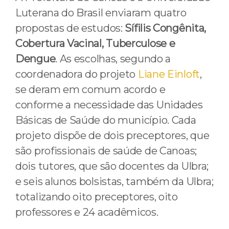
Luterana do Brasil enviaram quatro
propostas de estudos:
Sífilis Congênita,
Cobertura Vacinal, Tuberculose e
Dengue
. As escolhas, segundo a
coordenadora do projeto
Liane Einloft
,
se deram em comum acordo e
conforme a necessidade das Unidades
Básicas de Saúde do município. Cada
projeto dispõe de dois preceptores, que
são profissionais de saúde de Canoas;
dois tutores, que são docentes da Ulbra;
e seis alunos bolsistas, também da Ulbra;
totalizando oito preceptores, oito
professores e 24 acadêmicos.