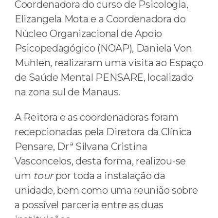
Coordenadora do curso de Psicologia,
Elizangela Mota e a Coordenadora do
Núcleo Organizacional de Apoio
Psicopedagógico (NOAP), Daniela Von
Muhlen, realizaram uma visita ao Espaço
de Saúde Mental PENSARE, localizado
na zona sul de Manaus.
A Reitora e as coordenadoras foram
recepcionadas pela Diretora da Clínica
Pensare, Drª Silvana Cristina
Vasconcelos, desta forma, realizou-se
um
tour
por toda a instalação da
unidade, bem como uma reunião sobre
a possível parceria entre as duas