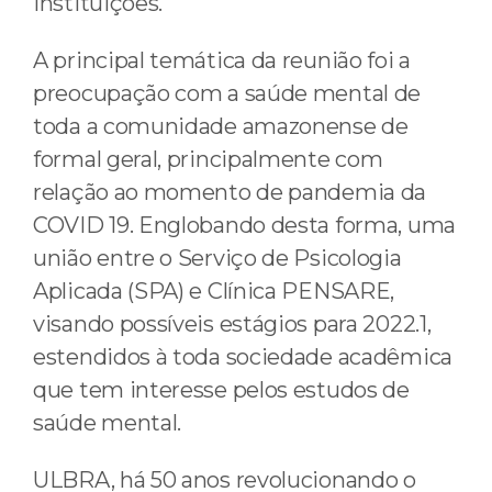
instituições.
A principal temática da reunião foi a
preocupação com a saúde mental de
toda a comunidade amazonense de
formal geral, principalmente com
relação ao momento de pandemia da
COVID 19. Englobando desta forma, uma
união entre o Serviço de Psicologia
Aplicada (SPA) e Clínica PENSARE,
visando possíveis estágios para 2022.1,
estendidos à toda sociedade acadêmica
que tem interesse pelos estudos de
saúde mental.
ULBRA, há 50 anos revolucionando o