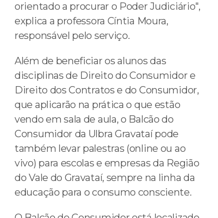
orientado a procurar o Poder Judiciário",
explica a professora Cíntia Moura,
responsável pelo serviço.
Além de beneficiar os alunos das
disciplinas de Direito do Consumidor e
Direito dos Contratos e do Consumidor,
que aplicarão na prática o que estão
vendo em sala de aula, o Balcão do
Consumidor da Ulbra Gravataí pode
também levar palestras (online ou ao
vivo) para escolas e empresas da Região
do Vale do Gravataí, sempre na linha da
educação para o consumo consciente.
O Balcão do Consumidor está localizado