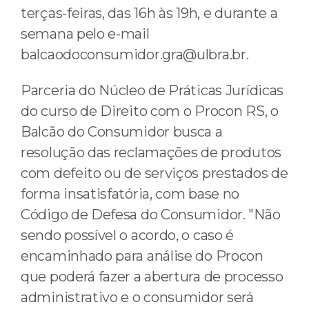
terças-feiras, das 16h às 19h, e durante a
semana pelo e-mail
balcaodoconsumidor.gra@ulbra.br.
Parceria do Núcleo de Práticas Jurídicas
do curso de Direito com o Procon RS, o
Balcão do Consumidor busca a
resolução das reclamações de produtos
com defeito ou de serviços prestados de
forma insatisfatória, com base no
Código de Defesa do Consumidor. "Não
sendo possível o acordo, o caso é
encaminhado para análise do Procon
que poderá fazer a abertura de processo
administrativo e o consumidor será