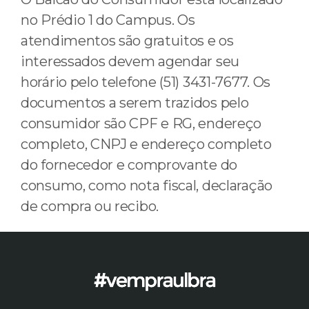
no Prédio 1 do Campus. Os
atendimentos são gratuitos e os
interessados devem agendar seu
horário pelo telefone (51) 3431-7677. Os
documentos a serem trazidos pelo
consumidor são CPF e RG, endereço
completo, CNPJ e endereço completo
do fornecedor e comprovante do
consumo, como nota fiscal, declaração
de compra ou recibo.