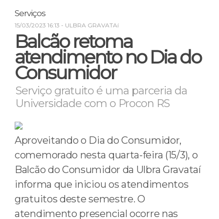
Serviços
15/03/2023 16:13
- ULBRA GRAVATAí
Balcão retoma
atendimento no Dia do
Consumidor
Serviço gratuito é uma parceria da
Universidade com o Procon RS
Aproveitando o Dia do Consumidor,
comemorado nesta quarta-feira (15/3), o
Balcão do Consumidor da Ulbra Gravataí
informa que iniciou os atendimentos
gratuitos deste semestre. O
atendimento presencial ocorre nas