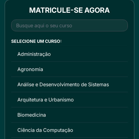
MATRICULE-SE AGORA
SELECIONE UM CURSO:
Administração
Agronomia
Análise e Desenvolvimento de Sistemas
Arquitetura e Urbanismo
Biomedicina
Ciência da Computação