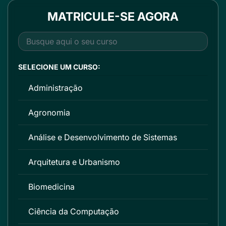
MATRICULE-SE AGORA
SELECIONE UM CURSO:
Administração
Agronomia
Análise e Desenvolvimento de Sistemas
Arquitetura e Urbanismo
Biomedicina
Ciência da Computação