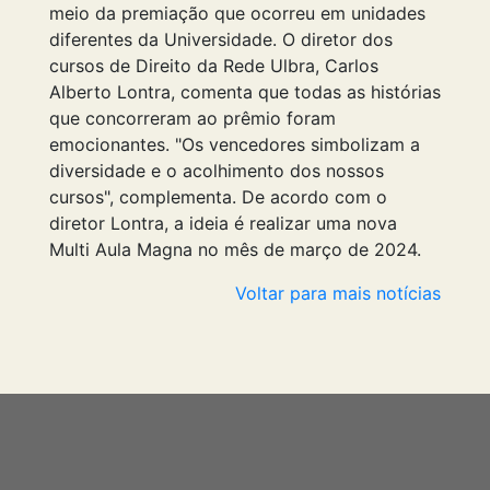
meio da premiação que ocorreu em unidades
diferentes da Universidade. O diretor dos
cursos de Direito da Rede Ulbra, Carlos
Alberto Lontra, comenta que todas as histórias
que concorreram ao prêmio foram
emocionantes. "Os vencedores simbolizam a
diversidade e o acolhimento dos nossos
cursos", complementa. De acordo com o
diretor Lontra, a ideia é realizar uma nova
Multi Aula Magna no mês de março de 2024.
Voltar para mais notícias