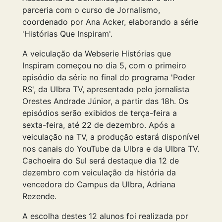
parceria com o curso de Jornalismo,
coordenado por Ana Acker, elaborando a série
'Histórias Que Inspiram'.
A veiculação da Webserie Histórias que
Inspiram começou no dia 5, com o primeiro
episódio da série no final do programa 'Poder
RS', da Ulbra TV, apresentado pelo jornalista
Orestes Andrade Júnior, a partir das 18h. Os
episódios serão exibidos de terça-feira a
sexta-feira, até 22 de dezembro. Após a
veiculação na TV, a produção estará disponível
nos canais do YouTube da Ulbra e da Ulbra TV.
Cachoeira do Sul será destaque dia 12 de
dezembro com veiculação da história da
vencedora do Campus da Ulbra, Adriana
Rezende.
A escolha destes 12 alunos foi realizada por