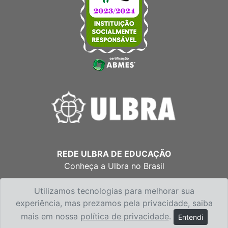
REDE ULBRA DE EDUCAÇÃO
Conheça a Ulbra no Brasil
Utilizamos tecnologias para melhorar sua
experiência, mas prezamos pela privacidade, saiba
mais em nossa
política de privacidade
.
Entendi