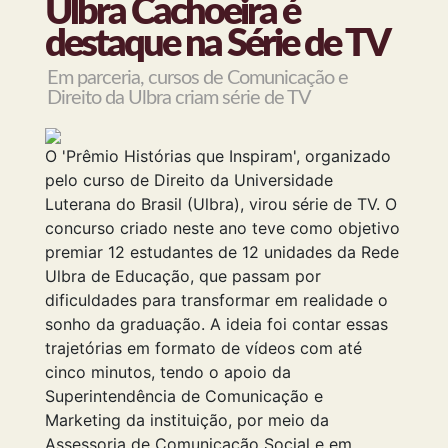
Ulbra Cachoeira é
destaque na Série de TV
Em parceria, cursos de Comunicação e
Direito da Ulbra criam série de TV
O 'Prêmio Histórias que Inspiram', organizado
pelo curso de Direito da Universidade
Luterana do Brasil (Ulbra), virou série de TV. O
concurso criado neste ano teve como objetivo
premiar 12 estudantes de 12 unidades da Rede
Ulbra de Educação, que passam por
dificuldades para transformar em realidade o
sonho da graduação. A ideia foi contar essas
trajetórias em formato de vídeos com até
cinco minutos, tendo o apoio da
Superintendência de Comunicação e
Marketing da instituição, por meio da
Assessoria de Comunicação Social e em