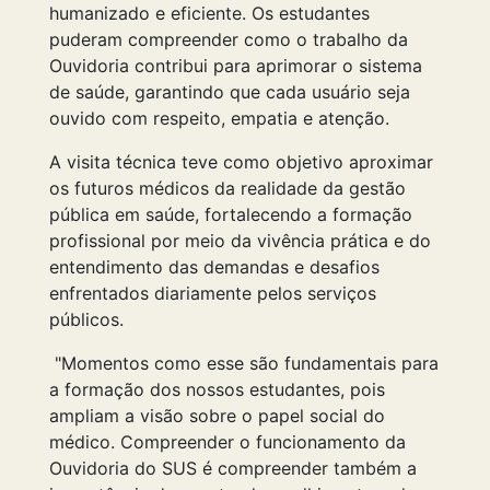
humanizado e eficiente. Os estudantes
puderam compreender como o trabalho da
Ouvidoria contribui para aprimorar o sistema
de saúde, garantindo que cada usuário seja
ouvido com respeito, empatia e atenção.
A visita técnica teve como objetivo aproximar
os futuros médicos da realidade da gestão
pública em saúde, fortalecendo a formação
profissional por meio da vivência prática e do
entendimento das demandas e desafios
enfrentados diariamente pelos serviços
públicos.
"Momentos como esse são fundamentais para
a formação dos nossos estudantes, pois
ampliam a visão sobre o papel social do
médico. Compreender o funcionamento da
Ouvidoria do SUS é compreender também a