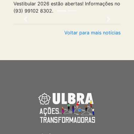
Vestibular 2026 estão abertas! Informações no
(93) 99102 8302.
Anterior
Próximo
Voltar para mais notícias