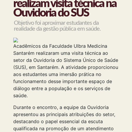
realizam visita técnica na
Ouvidoria do SUS
Objetivo foi aproximar estudantes da
realidade da gestão pública em saúde.
Acadêmicos da Faculdade Ulbra Medicina
Santarém realizaram uma visita técnica ao
setor da Ouvidoria do Sistema Único de Saúde
(SUS), em Santarém. A atividade proporcionou
aos estudantes uma imersão prática no
funcionamento desse importante espaço de
diálogo entre a população e os serviços de
saúde.
Durante o encontro, a equipe da Ouvidoria
apresentou as principais atribuições do setor,
destacando o papel essencial da escuta
qualificada na promoção de um atendimento