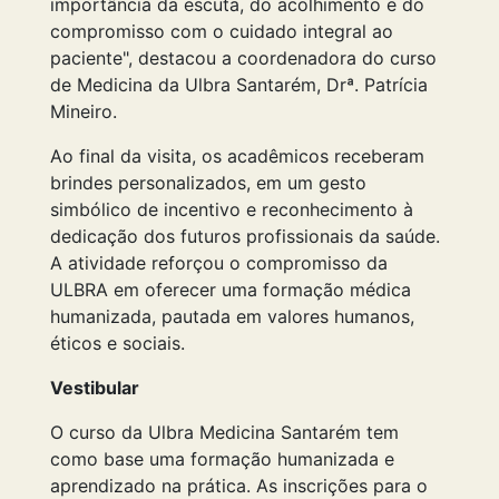
importância da escuta, do acolhimento e do
compromisso com o cuidado integral ao
paciente", destacou a coordenadora do curso
de Medicina da Ulbra Santarém, Drª. Patrícia
Mineiro.
Ao final da visita, os acadêmicos receberam
brindes personalizados, em um gesto
simbólico de incentivo e reconhecimento à
dedicação dos futuros profissionais da saúde.
A atividade reforçou o compromisso da
ULBRA em oferecer uma formação médica
humanizada, pautada em valores humanos,
éticos e sociais.
Vestibular
O curso da Ulbra Medicina Santarém tem
como base uma formação humanizada e
aprendizado na prática. As inscrições para o