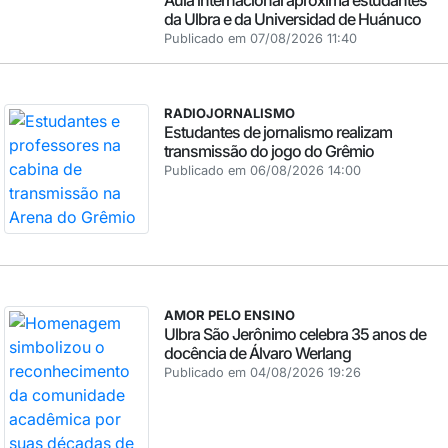
da Ulbra e da Universidad de Huánuco
Publicado em 07/08/2026 11:40
RADIOJORNALISMO
Estudantes de jornalismo realizam
transmissão do jogo do Grêmio
Publicado em 06/08/2026 14:00
AMOR PELO ENSINO
Ulbra São Jerônimo celebra 35 anos de
docência de Álvaro Werlang
Publicado em 04/08/2026 19:26