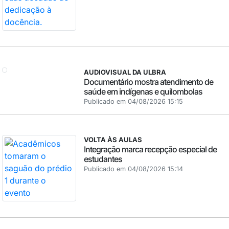
AUDIOVISUAL DA ULBRA
Documentário mostra atendimento de
saúde em indígenas e quilombolas
Publicado em 04/08/2026 15:15
VOLTA ÀS AULAS
Integração marca recepção especial de
estudantes
Publicado em 04/08/2026 15:14