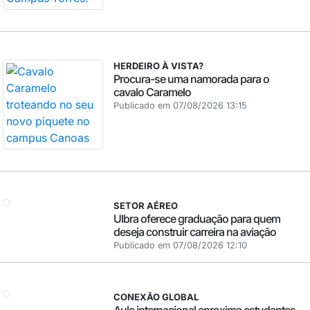
HERDEIRO À VISTA?
Procura-se uma namorada para o
cavalo Caramelo
Publicado em 07/08/2026 13:15
SETOR AÉREO
Ulbra oferece graduação para quem
deseja construir carreira na aviação
Publicado em 07/08/2026 12:10
CONEXÃO GLOBAL
Aula internacional aproxima estudantes