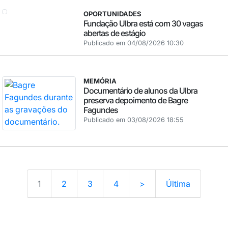
OPORTUNIDADES
Fundação Ulbra está com 30 vagas
abertas de estágio
Publicado em 04/08/2026 10:30
MEMÓRIA
Documentário de alunos da Ulbra
preserva depoimento de Bagre
Fagundes
Publicado em 03/08/2026 18:55
1
2
3
4
>
Última