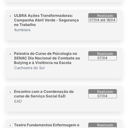
ULBRA Ações Transformadoras:
Campanha Abril Verde - Segurança
07/04 até 18/04
no Trabalho
Itumbiara
Palestra do Curso de Psicologia no
SENAC Dia Nacional de Combate ao
07/04
Bulying e à Violência na Escola
Cachoeira do Sul
Encontro com a Coordenação do
curso de Serviço Social EaD
07/04
EAD
Teatro Fundamentos Enfermagem e