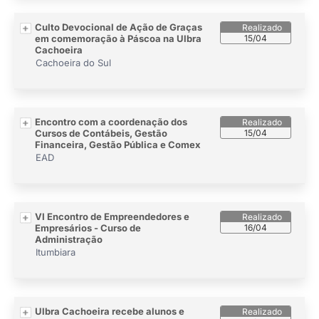
Culto Devocional de Ação de Graças
em comemoração à Páscoa na Ulbra
15/04
Cachoeira
Cachoeira do Sul
Encontro com a coordenação dos
Cursos de Contábeis, Gestão
15/04
Financeira, Gestão Pública e Comex
EAD
VI Encontro de Empreendedores e
Empresários - Curso de
16/04
Administração
Itumbiara
Ulbra Cachoeira recebe alunos e