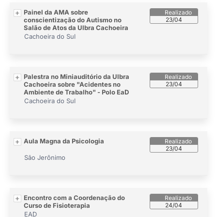
Painel da AMA sobre
conscientização do Autismo no
23/04
Salão de Atos da Ulbra Cachoeira
Cachoeira do Sul
Palestra no Miniauditório da Ulbra
Cachoeira sobre "Acidentes no
23/04
Ambiente de Trabalho" - Polo EaD
Cachoeira do Sul
Aula Magna da Psicologia
23/04
São Jerônimo
Encontro com a Coordenação do
Curso de Fisioterapia
24/04
EAD