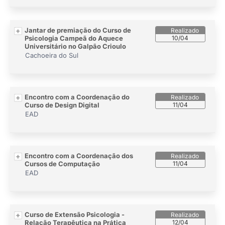
Jantar de premiação do Curso de
Psicologia Campeã do Aquece
10/04
Universitário no Galpão Crioulo
Cachoeira do Sul
Encontro com a Coordenação do
Curso de Design Digital
11/04
EAD
Encontro com a Coordenação dos
Cursos de Computação
11/04
EAD
Curso de Extensão Psicologia -
Relação Terapêutica na Prática
12/04