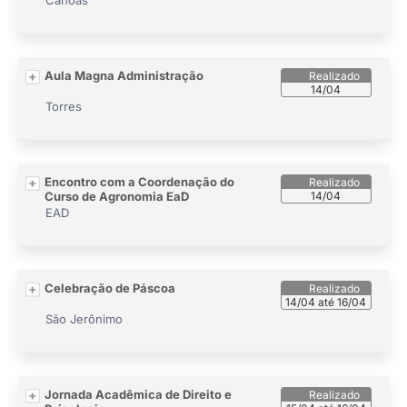
Canoas
Aula Magna Administração
14/04
Torres
Encontro com a Coordenação do
Curso de Agronomia EaD
14/04
EAD
Celebração de Páscoa
14/04 até 16/04
São Jerônimo
Jornada Acadêmica de Direito e