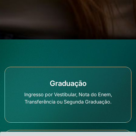
Graduação
Ingresso por Vestibular, Nota do Enem,
Transferência ou Segunda Graduação.