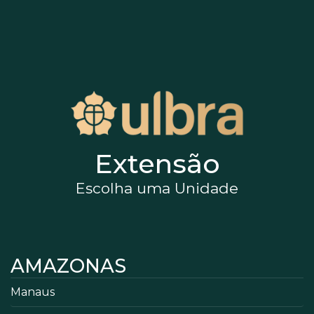
Extensão
Escolha uma Unidade
AMAZONAS
Manaus