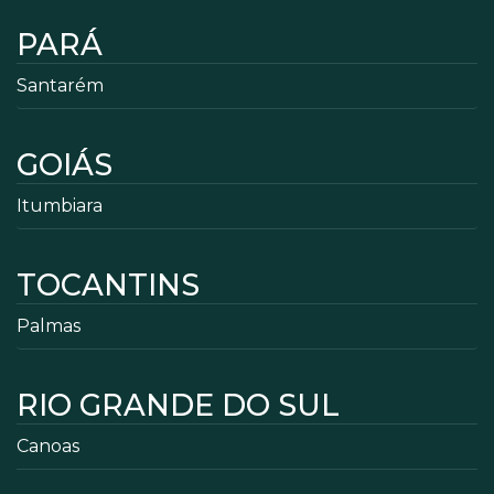
PARÁ
Santarém
GOIÁS
Itumbiara
TOCANTINS
Palmas
RIO GRANDE DO SUL
Canoas