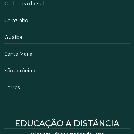
Cachoeira do Sul
Carazinho
Guaíba
Santa Maria
São Jerônimo
Torres
EDUCAÇÃO A DISTÂNCIA