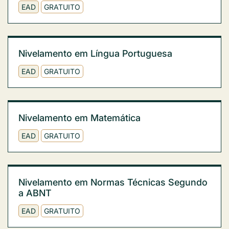
EAD
GRATUITO
Nivelamento em Língua Portuguesa
EAD
GRATUITO
Nivelamento em Matemática
EAD
GRATUITO
Nivelamento em Normas Técnicas Segundo
a ABNT
EAD
GRATUITO