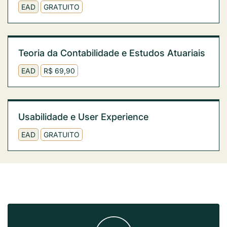
EAD
GRATUITO
Teoria da Contabilidade e Estudos Atuariais
EAD
R$ 69,90
Usabilidade e User Experience
EAD
GRATUITO