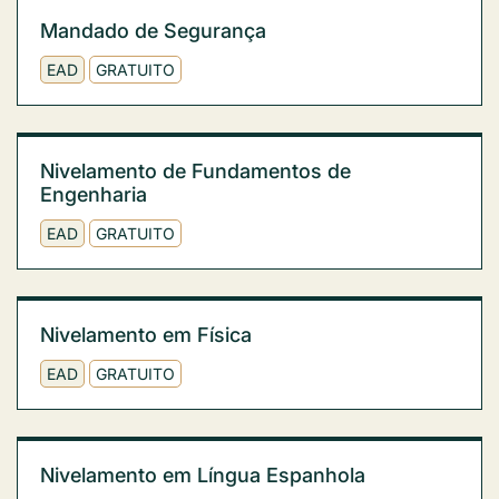
Mandado de Segurança
EAD
GRATUITO
Nivelamento de Fundamentos de
Engenharia
EAD
GRATUITO
Nivelamento em Física
EAD
GRATUITO
Nivelamento em Língua Espanhola