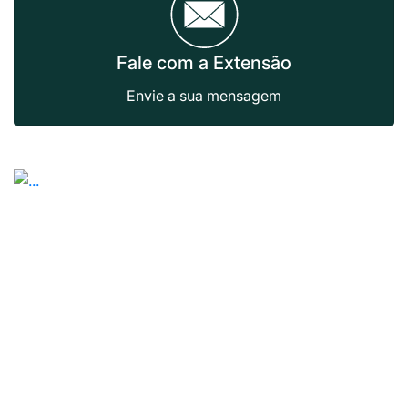
Fale com a Extensão
Envie a sua mensagem
Previous
Next