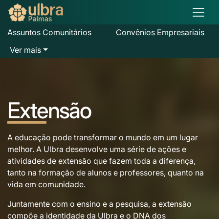
Assuntos Comunitários
Convênios Empresariais
Ver mais
Extensão
A educação pode transformar o mundo em um lugar
melhor. A Ulbra desenvolve uma série de ações e
atividades de extensão que fazem toda a diferença,
tanto na formação de alunos e professores, quanto na
vida em comunidade.
Juntamente com o ensino e a pesquisa, a extensão
compõe a identidade da Ulbra e o DNA dos