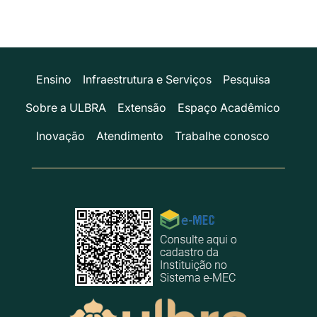
Ensino
Infraestrutura e Serviços
Pesquisa
Sobre a ULBRA
Extensão
Espaço Acadêmico
Inovação
Atendimento
Trabalhe conosco