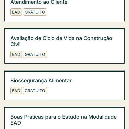
Atendimento ao Cliente
EAD
GRATUITO
Avaliação de Ciclo de Vida na Construção
Civil
EAD
GRATUITO
Biossegurança Alimentar
EAD
GRATUITO
Boas Práticas para o Estudo na Modalidade
EAD