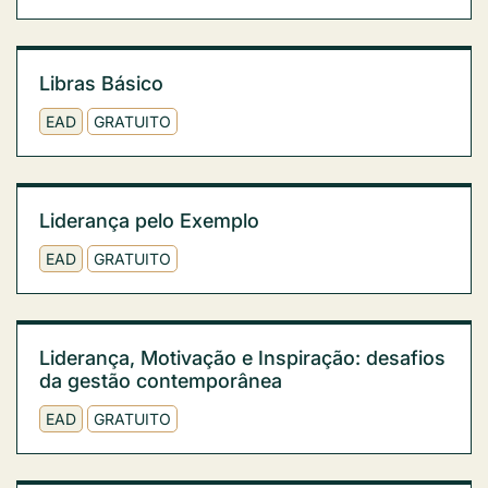
Libras Básico
EAD
GRATUITO
Liderança pelo Exemplo
EAD
GRATUITO
Liderança, Motivação e Inspiração: desafios
da gestão contemporânea
EAD
GRATUITO