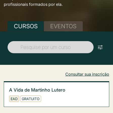
profissionais formados por ela.
CURSOS
EVENTOS
Consultar sua inscrição
A Vida de Martinho Lutero
EAD
GRATUITO