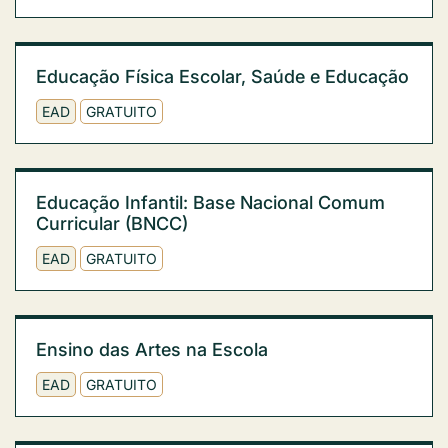
Educação Física Escolar, Saúde e Educação
EAD
GRATUITO
Educação Infantil: Base Nacional Comum
Curricular (BNCC)
EAD
GRATUITO
Ensino das Artes na Escola
EAD
GRATUITO