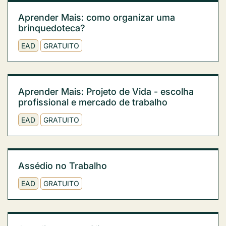
Aprender Mais: como organizar uma
brinquedoteca?
EAD
GRATUITO
Aprender Mais: Projeto de Vida - escolha
profissional e mercado de trabalho
EAD
GRATUITO
Assédio no Trabalho
EAD
GRATUITO