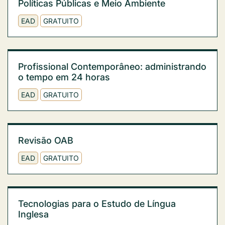
Políticas Públicas e Meio Ambiente
EAD
GRATUITO
Profissional Contemporâneo: administrando
o tempo em 24 horas
EAD
GRATUITO
Revisão OAB
EAD
GRATUITO
Tecnologias para o Estudo de Língua
Inglesa