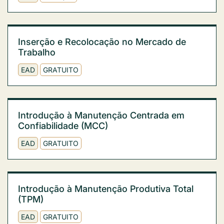
Inserção e Recolocação no Mercado de
Trabalho
EAD
GRATUITO
Introdução à Manutenção Centrada em
Confiabilidade (MCC)
EAD
GRATUITO
Introdução à Manutenção Produtiva Total
(TPM)
EAD
GRATUITO