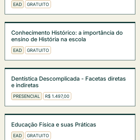
EAD
GRATUITO
Conhecimento Histórico: a importância do
ensino de História na escola
EAD
GRATUITO
Dentística Descomplicada - Facetas diretas
e indiretas
PRESENCIAL
R$ 1.497,00
Educação Física e suas Práticas
EAD
GRATUITO