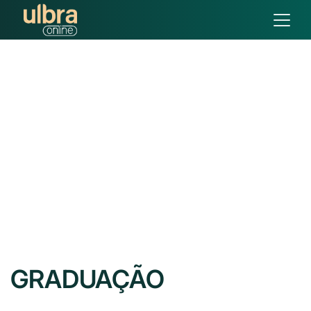
GRADUAÇÃO