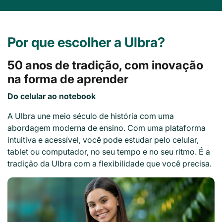
Por que escolher a Ulbra?
50 anos de tradição, com inovação
na forma de aprender
Do celular ao notebook
A Ulbra une meio século de história com uma
abordagem moderna de ensino. Com uma plataforma
intuitiva e acessível, você pode estudar pelo celular,
tablet ou computador, no seu tempo e no seu ritmo. É a
tradição da Ulbra com a flexibilidade que você precisa.