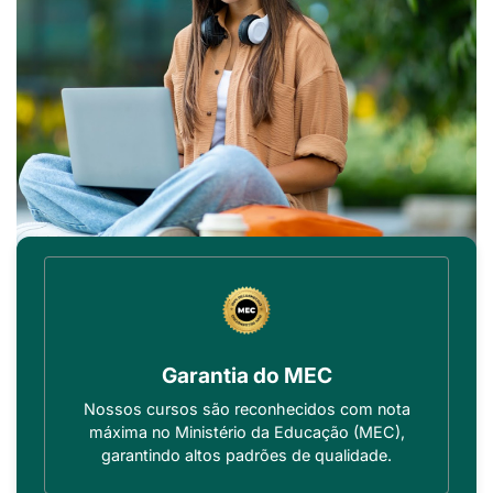
Garantia do MEC
Nossos cursos são reconhecidos com nota
máxima no Ministério da Educação (MEC),
garantindo altos padrões de qualidade.