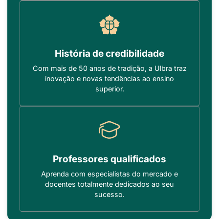
História de credibilidade
Com mais de 50 anos de tradição, a Ulbra traz
inovação e novas tendências ao ensino
superior.
Professores qualificados
Aprenda com especialistas do mercado e
docentes totalmente dedicados ao seu
sucesso.