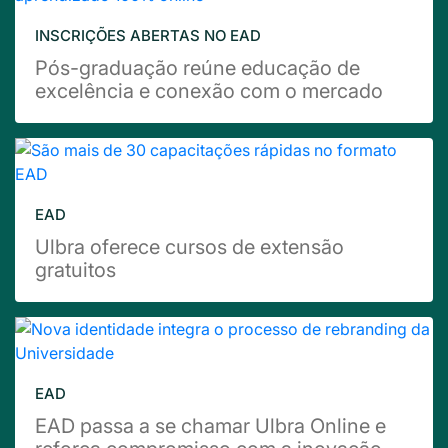
INSCRIÇÕES ABERTAS NO EAD
Pós-graduação reúne educação de
excelência e conexão com o mercado
EAD
Ulbra oferece cursos de extensão
gratuitos
EAD
EAD passa a se chamar Ulbra Online e