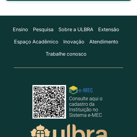
Ensino
Pesquisa
Sobre a ULBRA
Extensão
Espaço Acadêmico
Inovação
Atendimento
Trabalhe conosco