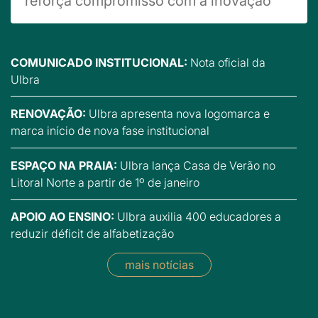
reforça compromisso com a inovação
COMUNICADO INSTITUCIONAL:
Nota oficial da
Ulbra
RENOVAÇÃO:
Ulbra apresenta nova logomarca e
marca início de nova fase institucional
ESPAÇO NA PRAIA:
Ulbra lança Casa de Verão no
Litoral Norte a partir de 1º de janeiro
APOIO AO ENSINO:
Ulbra auxilia 400 educadores a
reduzir déficit de alfabetização
mais notícias