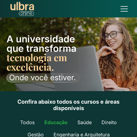
Confira abaixo todos os cursos e áreas
disponíveis
Todos
Educação
Saúde
Direito
Gestão
Engenharia e Arquitetura