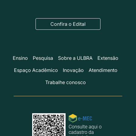
Confira o Edital
Ensino
Pesquisa
Sobre a ULBRA
Extensão
Espaço Acadêmico
Inovação
Atendimento
Trabalhe conosco