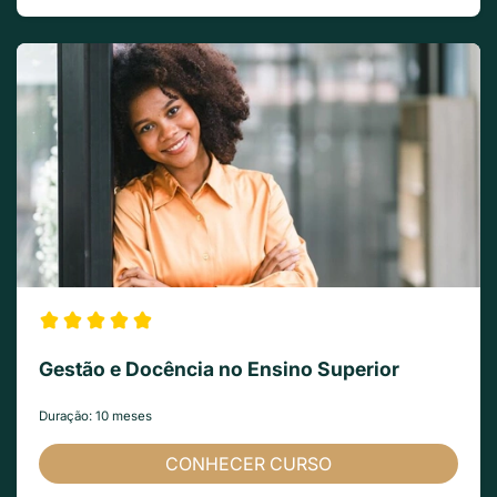
Gestão e Docência no Ensino Superior
Duração: 10 meses
CONHECER CURSO