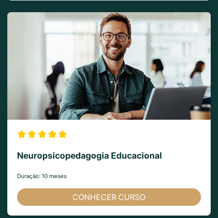
Neuropsicopedagogia Educacional
Duração: 10 meses
CONHECER CURSO