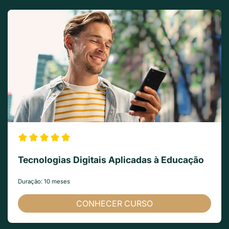
Tecnologias Digitais Aplicadas à Educação
Duração: 10 meses
CONHECER CURSO