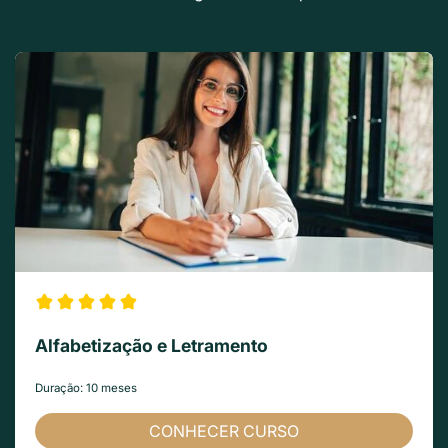
Alfabetização e Letramento
Duração: 10 meses
CONHECER CURSO