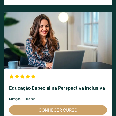
Educação Especial na Perspectiva Inclusiva
Duração: 10 meses
CONHECER CURSO