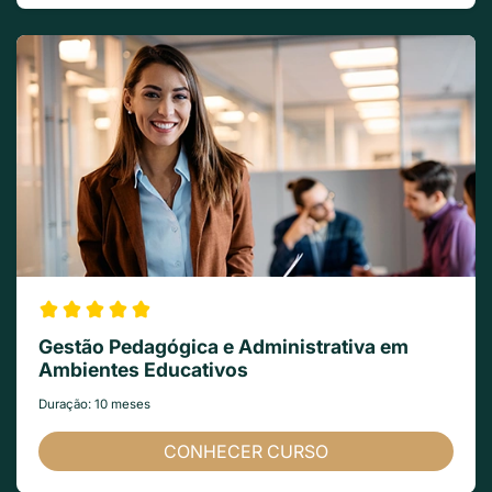
Gestão Pedagógica e Administrativa em
Ambientes Educativos
Duração: 10 meses
CONHECER CURSO