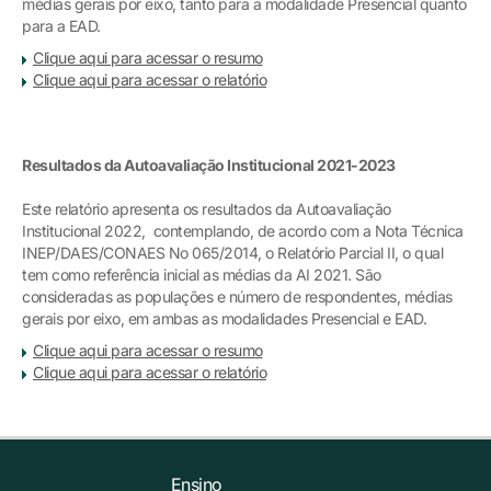
médias gerais por eixo, tanto para a modalidade Presencial quanto
para a EAD.
Clique aqui para acessar o resumo
Clique aqui para acessar o relatório
Resultados da Autoavaliação Institucional 2021-2023
Este relatório apresenta os resultados da Autoavaliação
Institucional 2022, contemplando, de acordo com a Nota Técnica
INEP/DAES/CONAES No 065/2014, o Relatório Parcial II, o qual
tem como referência inicial as médias da AI 2021. São
consideradas as populações e número de respondentes, médias
gerais por eixo, em ambas as modalidades Presencial e EAD.
Clique aqui para acessar o resumo
Clique aqui para acessar o relatório
Ensino