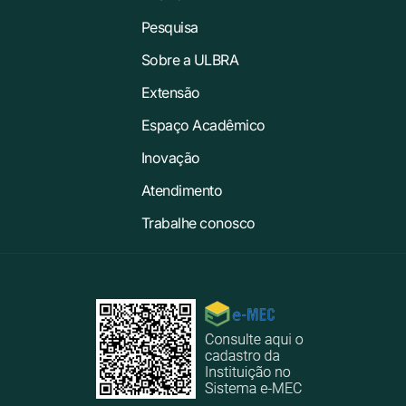
Pesquisa
Sobre a ULBRA
Extensão
Espaço Acadêmico
Inovação
Atendimento
Trabalhe conosco