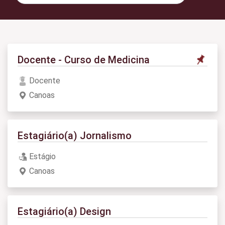
Docente - Curso de Medicina
Docente
Canoas
Estagiário(a) Jornalismo
Estágio
Canoas
Estagiário(a) Design