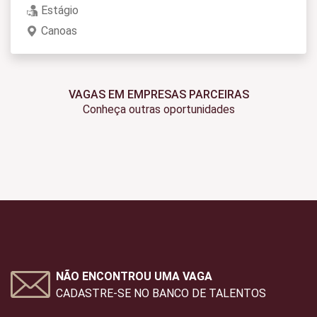
Estágio
Canoas
VAGAS EM EMPRESAS PARCEIRAS
Conheça outras oportunidades
NÃO ENCONTROU UMA VAGA
CADASTRE-SE NO BANCO DE TALENTOS