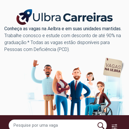
Conheça as vagas na Aelbra e em suas unidades mantidas.
Trabalhe conosco e estude com desconto de até 90% na
graduação.* Todas as vagas estão disponíveis para
Pessoas com Deficiência (PCD).