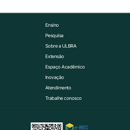
Ensino
Pesquisa
Sobre a ULBRA
Extensão
Espaço Acadêmico
Inovação
Atendimento
Trabalhe conosco