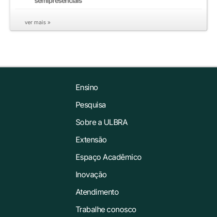
semipresenciais
ver mais »
Ensino
Pesquisa
Sobre a ULBRA
Extensão
Espaço Acadêmico
Inovação
Atendimento
Trabalhe conosco