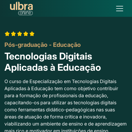
Pós-graduação - Educação
Tecnologias Digitais
Aplicadas à Educação
O curso de Especialização em Tecnologias Digitais
Aplicadas à Educação tem como objetivo contribuir
para a formação de profissionais da educação,
capacitando-os para utilizar as tecnologias digitais
como ferramentas didático-pedagógicas nas suas
áreas de atuação de forma crítica e inovadora,
viabilizando um ambiente de ensino e de aprendizagem
mais rico e motivador em instituições de ensino