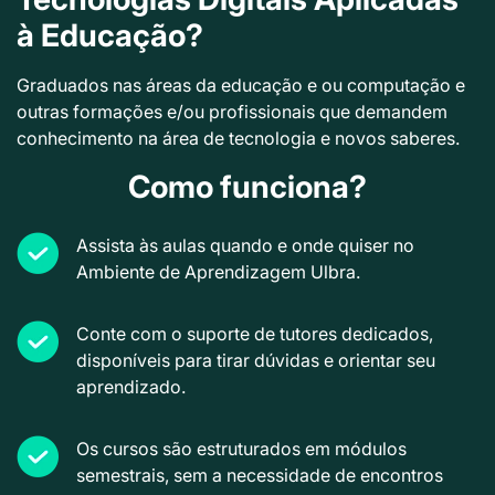
à Educação?
Graduados nas áreas da educação e ou computação e
outras formações e/ou profissionais que demandem
conhecimento na área de tecnologia e novos saberes.
Como funciona?
Assista às aulas quando e onde quiser no
Ambiente de Aprendizagem Ulbra.
Conte com o suporte de tutores dedicados,
disponíveis para tirar dúvidas e orientar seu
aprendizado.
Os cursos são estruturados em módulos
semestrais, sem a necessidade de encontros