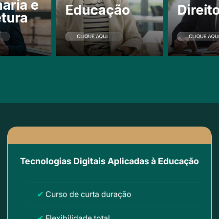
MATRÍCULAS ABERTAS
Tecnologias Digitais Aplicadas à Educação
✔
Curso de curta duração
✔
Flexibilidade total