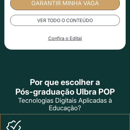
GARANTIR MINHA VAGA
VER TODO O CONTEÚDO
Confira o Edital
Por que escolher a
Pós-graduação Ulbra POP
Tecnologias Digitais Aplicadas à
Educação?