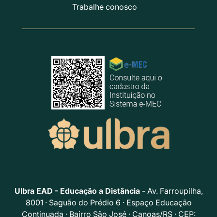
Trabalhe conosco
Ulbra EAD - Educação a Distância
- Av. Farroupilha,
8001 · Saguão do Prédio 6 · Espaço Educação
Continuada · Bairro São José · Canoas/RS · CEP: