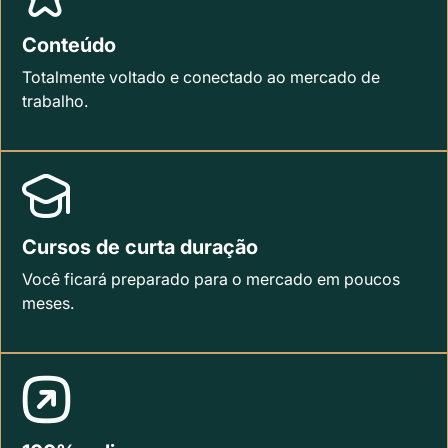
Conteúdo
Totalmente voltado e conectado ao mercado de
trabalho.
Cursos de curta duração
Você ficará preparado para o mercado em poucos
meses.