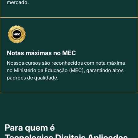
mercado.
Notas máximas no MEC
Nossos cursos são reconhecidos com nota máxima
no Ministério da Educação (MEC), garantindo altos
padrões de qualidade.
Para quem é
Tecnologias Digitais Aplicadas