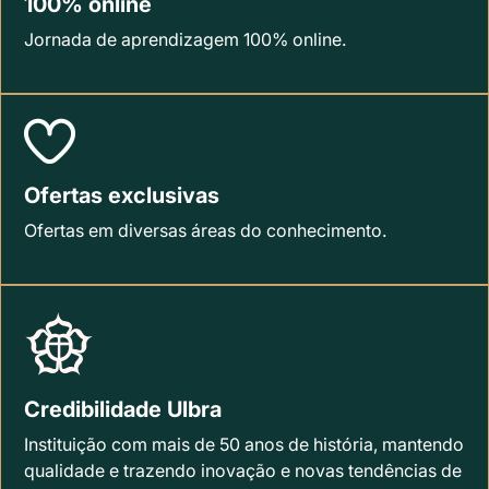
100% online
Jornada de aprendizagem 100% online.
Ofertas exclusivas
Ofertas em diversas áreas do conhecimento.
Credibilidade Ulbra
Instituição com mais de 50 anos de história, mantendo
qualidade e trazendo inovação e novas tendências de