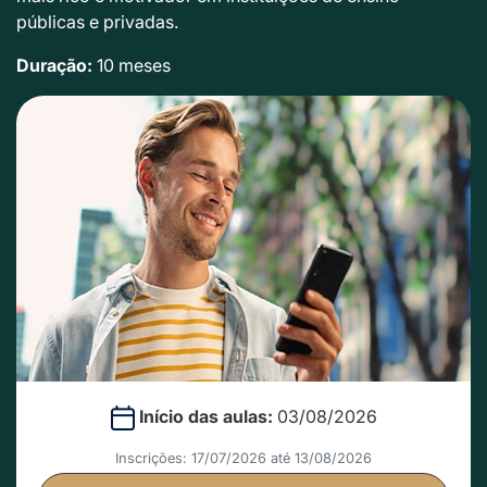
públicas e privadas.
Duração:
10 meses
Início das aulas:
03/08/2026
Inscrições: 17/07/2026 até 13/08/2026