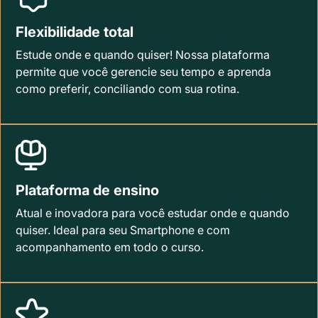
Flexibilidade total
Estude onde e quando quiser! Nossa plataforma
permite que você gerencie seu tempo e aprenda
como preferir, conciliando com sua rotina.
Plataforma de ensino
Atual e inovadora para você estudar onde e quando
quiser. Ideal para seu Smartphone e com
acompanhamento em todo o curso.