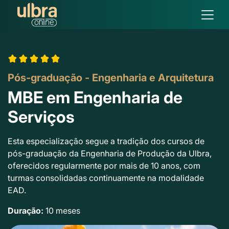
Pós-graduação - Engenharia e Arquitetura
MBE em Engenharia de
Serviços
Esta especialização segue a tradição dos cursos de
pós-graduação da Engenharia de Produção da Ulbra,
oferecidos regularmente por mais de 10 anos, com
turmas consolidadas continuamente na modalidade
EAD.
Duração:
10 meses