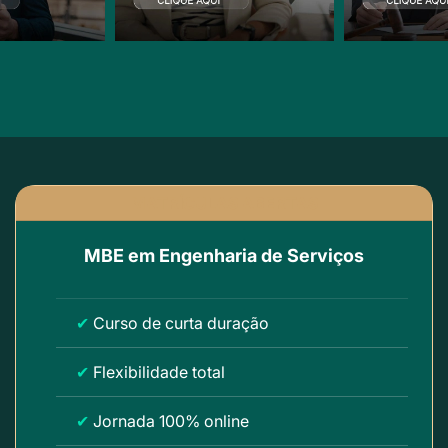
MATRÍCULAS ABERTAS
MBE em Engenharia de Serviços
✔
Curso de curta duração
✔
Flexibilidade total
✔
Jornada 100% online