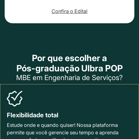
Confira o Edital
Por que escolher a
Pós-graduação Ulbra POP
MBE em Engenharia de Serviços?
Flexibilidade total
Estude onde e quando quiser! Nossa plataforma
permite que você gerencie seu tempo e aprenda