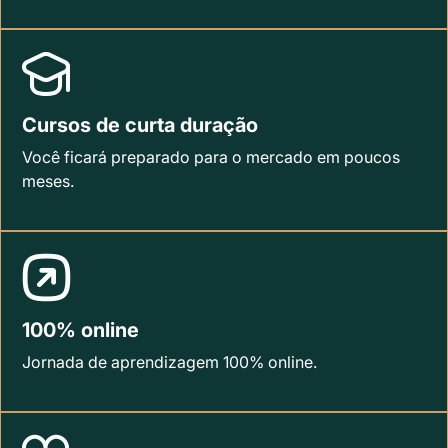
Cursos de curta duração
Você ficará preparado para o mercado em poucos
meses.
100% online
Jornada de aprendizagem 100% online.