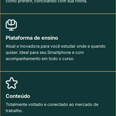
como preferir, conciliando com sua rotina.
Plataforma de ensino
Atual e inovadora para você estudar onde e quando
quiser. Ideal para seu Smartphone e com
acompanhamento em todo o curso.
Conteúdo
Totalmente voltado e conectado ao mercado de
trabalho.