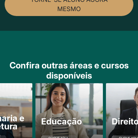
MESMO
Confira outras áreas e cursos
disponíveis