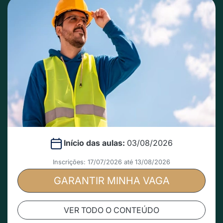
Início das aulas:
03/08/2026
Inscrições: 17/07/2026 até 13/08/2026
GARANTIR MINHA VAGA
VER TODO O CONTEÚDO