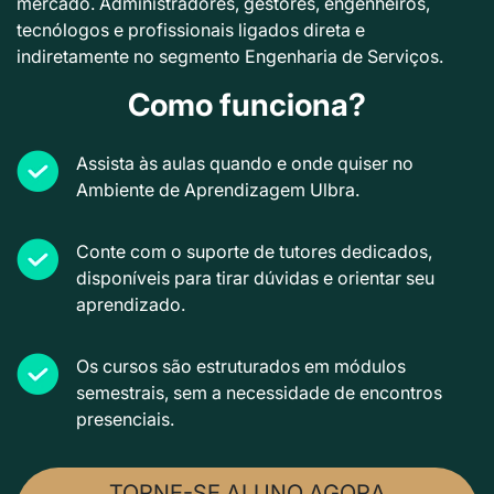
mercado. Administradores, gestores, engenheiros,
tecnólogos e profissionais ligados direta e
indiretamente no segmento Engenharia de Serviços.
Como funciona?
Assista às aulas quando e onde quiser no
Ambiente de Aprendizagem Ulbra.
Conte com o suporte de tutores dedicados,
disponíveis para tirar dúvidas e orientar seu
aprendizado.
Os cursos são estruturados em módulos
semestrais, sem a necessidade de encontros
presenciais.
TORNE-SE ALUNO AGORA