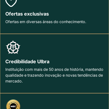
Ofertas exclusivas
Ofertas em diversas áreas do conhecimento.
Credibilidade Ulbra
Instituição com mais de 50 anos de história, mantendo
qualidade e trazendo inovação e novas tendências de
mercado.