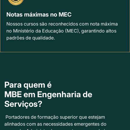
Notas máximas no MEC
Nossos cursos são reconhecidos com nota máxima
no Ministério da Educação (MEC), garantindo altos
padrões de qualidade.
Para quem é
MBE em Engenharia de
Serviços?
Portadores de formação superior que estejam
alinhados com as necessidades emergentes do