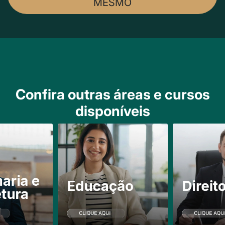
MESMO
Confira outras áreas e cursos
disponíveis