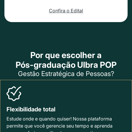
Confira o Edital
Por que escolher a
Pós-graduação Ulbra POP
Gestão Estratégica de Pessoas?
Flexibilidade total
Estude onde e quando quiser! Nossa plataforma
permite que você gerencie seu tempo e aprenda