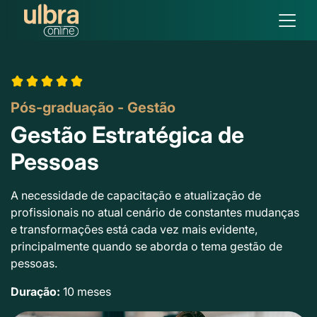
Pós-graduação - Gestão
Gestão Estratégica de
Pessoas
A necessidade de capacitação e atualização de
profissionais no atual cenário de constantes mudanças
e transformações está cada vez mais evidente,
principalmente quando se aborda o tema gestão de
pessoas.
Duração:
10 meses