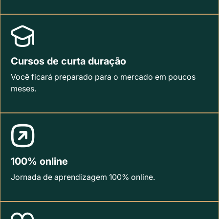
Cursos de curta duração
Você ficará preparado para o mercado em poucos
meses.
100% online
Jornada de aprendizagem 100% online.