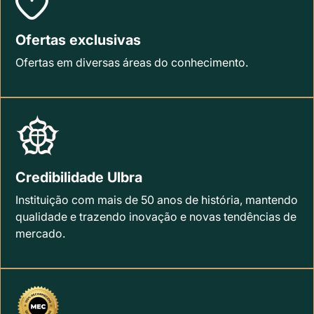
Ofertas exclusivas
Ofertas em diversas áreas do conhecimento.
Credibilidade Ulbra
Instituição com mais de 50 anos de história, mantendo
qualidade e trazendo inovação e novas tendências de
mercado.