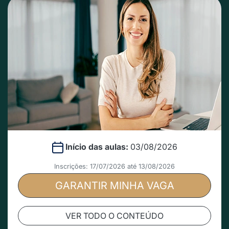
Início das aulas:
03/08/2026
Inscrições: 17/07/2026 até 13/08/2026
GARANTIR MINHA VAGA
VER TODO O CONTEÚDO