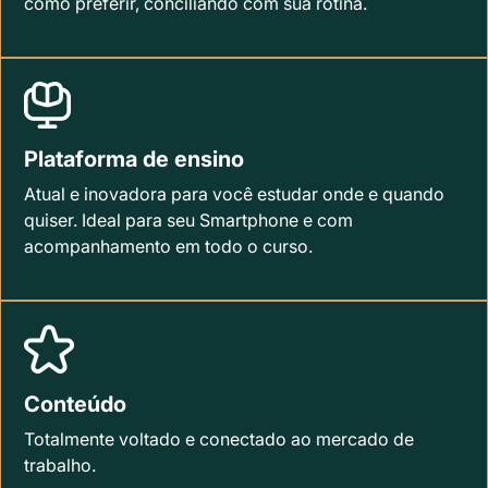
como preferir, conciliando com sua rotina.
Plataforma de ensino
Atual e inovadora para você estudar onde e quando
quiser. Ideal para seu Smartphone e com
acompanhamento em todo o curso.
Conteúdo
Totalmente voltado e conectado ao mercado de
trabalho.