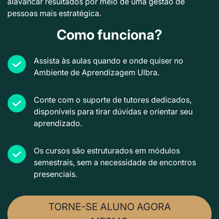
alavancar resultados por meio de uma gestão de
pessoas mais estratégica.
Como funciona?
Assista às aulas quando e onde quiser no
Ambiente de Aprendizagem Ulbra.
Conte com o suporte de tutores dedicados,
disponíveis para tirar dúvidas e orientar seu
aprendizado.
Os cursos são estruturados em módulos
semestrais, sem a necessidade de encontros
presenciais.
TORNE-SE ALUNO AGORA