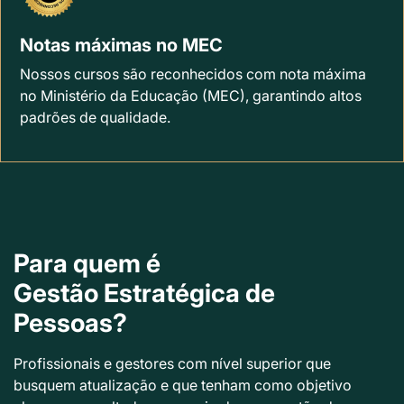
Notas máximas no MEC
Nossos cursos são reconhecidos com nota máxima
no Ministério da Educação (MEC), garantindo altos
padrões de qualidade.
Para quem é
Gestão Estratégica de
Pessoas?
Profissionais e gestores com nível superior que
busquem atualização e que tenham como objetivo