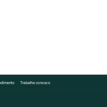
ndimento
Trabalhe conosco