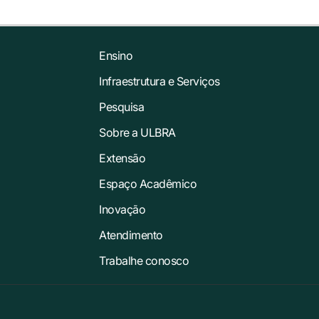
Ensino
Infraestrutura e Serviços
Pesquisa
Sobre a ULBRA
Extensão
Espaço Acadêmico
Inovação
Atendimento
Trabalhe conosco