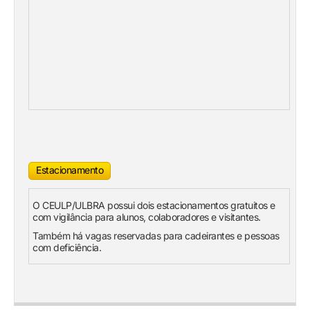
Estacionamento
O CEULP/ULBRA possui dois estacionamentos gratuitos e
com vigilância para alunos, colaboradores e visitantes.
Também há vagas reservadas para cadeirantes e pessoas
com deficiência.