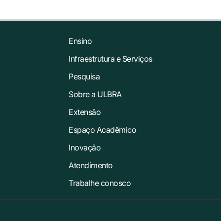
Ensino
Infraestrutura e Serviços
Pesquisa
Sobre a ULBRA
Extensão
Espaço Acadêmico
Inovação
Atendimento
Trabalhe conosco