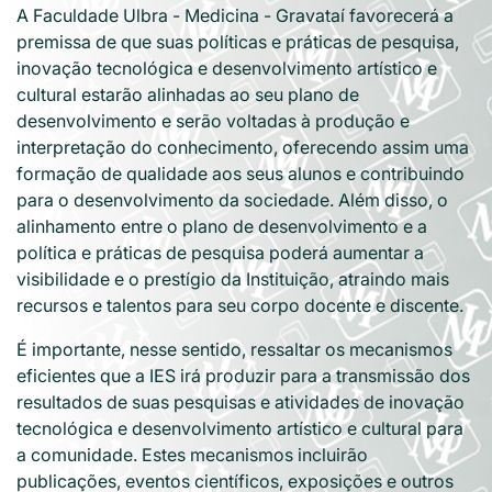
A Faculdade Ulbra - Medicina - Gravataí favorecerá a
premissa de que suas políticas e práticas de pesquisa,
inovação tecnológica e desenvolvimento artístico e
cultural estarão alinhadas ao seu plano de
desenvolvimento e serão voltadas à produção e
interpretação do conhecimento, oferecendo assim uma
formação de qualidade aos seus alunos e contribuindo
para o desenvolvimento da sociedade. Além disso, o
alinhamento entre o plano de desenvolvimento e a
política e práticas de pesquisa poderá aumentar a
visibilidade e o prestígio da Instituição, atraindo mais
recursos e talentos para seu corpo docente e discente.
É importante, nesse sentido, ressaltar os mecanismos
eficientes que a IES irá produzir para a transmissão dos
resultados de suas pesquisas e atividades de inovação
tecnológica e desenvolvimento artístico e cultural para
a comunidade. Estes mecanismos incluirão
publicações, eventos científicos, exposições e outros