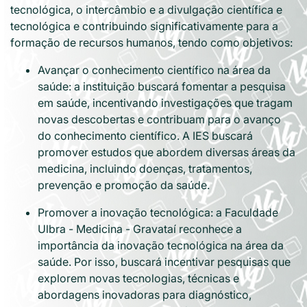
tecnológica, o intercâmbio e a divulgação científica e
tecnológica e contribuindo significativamente para a
formação de recursos humanos, tendo como objetivos:
Avançar o conhecimento científico na área da
saúde: a instituição buscará fomentar a pesquisa
em saúde, incentivando investigações que tragam
novas descobertas e contribuam para o avanço
do conhecimento científico. A IES buscará
promover estudos que abordem diversas áreas da
medicina, incluindo doenças, tratamentos,
prevenção e promoção da saúde.
Promover a inovação tecnológica: a Faculdade
Ulbra - Medicina - Gravataí reconhece a
importância da inovação tecnológica na área da
saúde. Por isso, buscará incentivar pesquisas que
explorem novas tecnologias, técnicas e
abordagens inovadoras para diagnóstico,