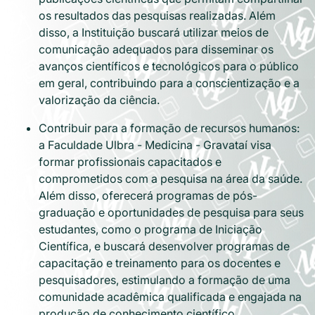
os resultados das pesquisas realizadas. Além
disso, a Instituição buscará utilizar meios de
comunicação adequados para disseminar os
avanços científicos e tecnológicos para o público
em geral, contribuindo para a conscientização e a
valorização da ciência.
Contribuir para a formação de recursos humanos:
a Faculdade Ulbra - Medicina - Gravataí visa
formar profissionais capacitados e
comprometidos com a pesquisa na área da saúde.
Além disso, oferecerá programas de pós-
graduação e oportunidades de pesquisa para seus
estudantes, como o programa de Iniciação
Científica, e buscará desenvolver programas de
capacitação e treinamento para os docentes e
pesquisadores, estimulando a formação de uma
comunidade acadêmica qualificada e engajada na
produção de conhecimento científico.