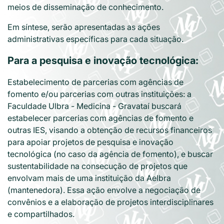
meios de disseminação de conhecimento.
Em síntese, serão apresentadas as ações
administrativas específicas para cada situação.
Para a pesquisa e inovação tecnológica:
Estabelecimento de parcerias com agências de
fomento e/ou parcerias com outras instituições: a
Faculdade Ulbra - Medicina - Gravataí buscará
estabelecer parcerias com agências de fomento e
outras IES, visando a obtenção de recursos financeiros
para apoiar projetos de pesquisa e inovação
tecnológica (no caso da agência de fomento), e buscar
sustentabilidade na consecução de projetos que
envolvam mais de uma instituição da Aelbra
(mantenedora). Essa ação envolve a negociação de
convênios e a elaboração de projetos interdisciplinares
e compartilhados.