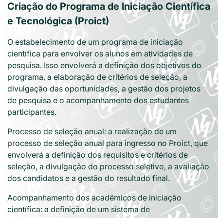
Criação do Programa de Iniciação Científica
e Tecnológica (Proict)
O estabelecimento de um programa de iniciação
científica para envolver os alunos em atividades de
pesquisa. Isso envolverá a definição dos objetivos do
programa, a elaboração de critérios de seleção, a
divulgação das oportunidades, a gestão dos projetos
de pesquisa e o acompanhamento dos estudantes
participantes.
Processo de seleção anual: a realização de um
processo de seleção anual para ingresso no Proict, que
envolverá a definição dos requisitos e critérios de
seleção, a divulgação do processo seletivo, a avaliação
dos candidatos e a gestão do resultado final.
Acompanhamento dos acadêmicos de iniciação
científica: a definição de um sistema de