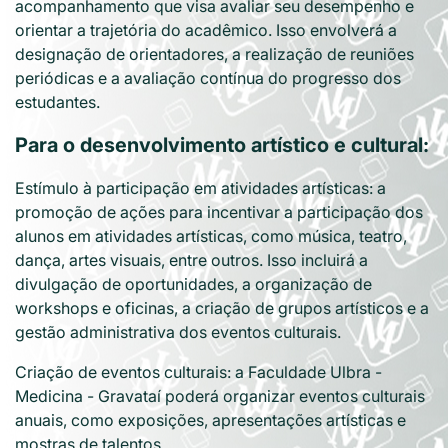
acompanhamento que visa avaliar seu desempenho e
orientar a trajetória do acadêmico. Isso envolverá a
designação de orientadores, a realização de reuniões
periódicas e a avaliação contínua do progresso dos
estudantes.
Para o desenvolvimento artístico e cultural:
Estímulo à participação em atividades artísticas: a
promoção de ações para incentivar a participação dos
alunos em atividades artísticas, como música, teatro,
dança, artes visuais, entre outros. Isso incluirá a
divulgação de oportunidades, a organização de
workshops e oficinas, a criação de grupos artísticos e a
gestão administrativa dos eventos culturais.
Criação de eventos culturais: a Faculdade Ulbra -
Medicina - Gravataí poderá organizar eventos culturais
anuais, como exposições, apresentações artísticas e
mostras de talentos.