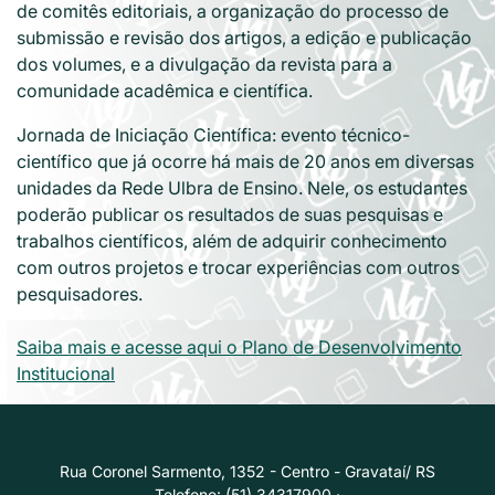
de comitês editoriais, a organização do processo de
submissão e revisão dos artigos, a edição e publicação
dos volumes, e a divulgação da revista para a
comunidade acadêmica e científica.
Jornada de Iniciação Científica: evento técnico-
científico que já ocorre há mais de 20 anos em diversas
unidades da Rede Ulbra de Ensino. Nele, os estudantes
poderão publicar os resultados de suas pesquisas e
trabalhos científicos, além de adquirir conhecimento
com outros projetos e trocar experiências com outros
pesquisadores.
Saiba mais e acesse aqui o Plano de Desenvolvimento
Institucional
Rua Coronel Sarmento, 1352 - Centro - Gravataí/ RS
Telefone: (51) 34317900 ·