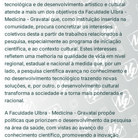
tecnológica e de desenvolvimento artístico e cultural
atende a mais um dos objetivos da Faculdade Ulbra -
Medicina - Gravataí que, como instituição inserida na
comunidade, procura concretizar os interesses
coletivos desta a partir de trabalhos relacionados à
pesquisa, especialmente ao programa de iniciação
científica, e ao contexto cultural. Estes interesses
refletem uma melhoria na qualidade de vida em nível
regional, estadual e nacional à medida que, por um
lado, a pesquisa científica avança no conhecimento e
no desenvolvimento tecnológico trazendo novas
soluções, e, por outro, o desenvolvimento cultural
transforma a sociedade e a torna mais ponderada e
racional.
A Faculdade Ulbra - Medicina - Gravataí propõe
políticas que priorizem o desenvolvimento da pesquisa
na área da saúde, com vistas ao avanço do
conhecimento científico, promovendo a inovação