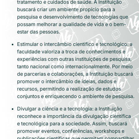
tratamento e cuidados de saúde. A Instituição
buscará criar um ambiente propício para a
pesquisa e desenvolvimento de tecnologias que
possam melhorar a qualidade de vida e o bem-
estar das pessoas.
Estimular o intercâmbio científico e tecnológico: a
faculdade valoriza a troca de conhecimentos e
experiências com outras instituições de pesquisa,
tanto nacional como internacionalmente. Por meio
de parcerias e colaborações, a Instituição buscará
promover o intercâmbio de ideias, dados e
recursos, permitindo a realização de estudos
conjuntos e enriquecendo o ambiente de pesquisa.
Divulgar a ciência e a tecnologia: a Instituição
reconhece a importância da divulgação científica
e tecnológica para a sociedade. Assim, buscará
promover eventos, conferências, workshops e
publicações científicas que permitam compartilhar