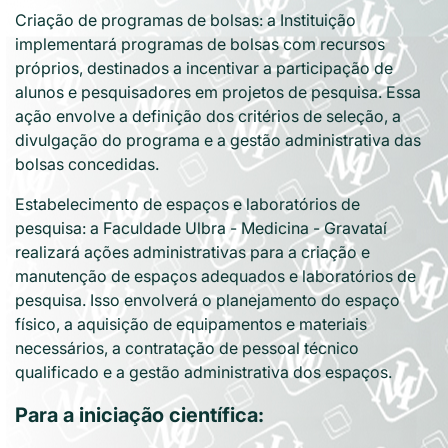
Criação de programas de bolsas: a Instituição
implementará programas de bolsas com recursos
próprios, destinados a incentivar a participação de
alunos e pesquisadores em projetos de pesquisa. Essa
ação envolve a definição dos critérios de seleção, a
divulgação do programa e a gestão administrativa das
bolsas concedidas.
Estabelecimento de espaços e laboratórios de
pesquisa: a Faculdade Ulbra - Medicina - Gravataí
realizará ações administrativas para a criação e
manutenção de espaços adequados e laboratórios de
pesquisa. Isso envolverá o planejamento do espaço
físico, a aquisição de equipamentos e materiais
necessários, a contratação de pessoal técnico
qualificado e a gestão administrativa dos espaços.
Para a iniciação científica: