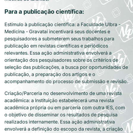
Para a publicação científica:
Estímulo à publicação científica: a Faculdade Ulbra -
Medicina - Gravataí incentivará seus docentes e
pesquisadores a submeterem seus trabalhos para
publicação em revistas científicas e periódicos
relevantes. Essa ação administrativa envolverá a
orientação dos pesquisadores sobre os critérios de
seleção das publicações, a busca por oportunidades de
publicação, a preparação dos artigos e o
acompanhamento do processo de submissão e revisão.
Criação/Parceria no desenvolvimento de uma revista
acadêmica: a Instituição estabelecerá uma revista
acadêmica própria ou em parceria com outra IES, com
o objetivo de disseminar os resultados de pesquisa
realizados internamente. Essa ação administrativa
envolverá a definição do escopo da revista, a criação