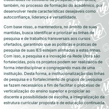
também, no processo de formação do acadêmico, por
desenvolver neste características desejáveis como
autoconfiança, liderança e versatilidade.
Com base nisso, a mantenedora, no âmbito de suas
mantidas, busca identificar e priorizar as linhas de
pesquisa e de trabalhos transversais aos cursos
ofertados, garantindo que as políticas e práticas de
pesquisa de suas IES estejam alinhadas a estas linhas.
Com isso, a pesquisa e a inovação na Rede Ulbra são
fortalecidas, pois os projetos podem ser realizados de
forma interdisciplinar e congregando mais de uma
instituição. Desta forma, a institucionalização das linhas
de pesquisa e o fortalecimento de grupos de pesquisa
se fazem necessários a fim de facilitar o processo de
verticalização do ensino superior e propiciar ao
discente a possibilidade de escolha, a integralização da
estrutura curricular proposta e de educação continuada.